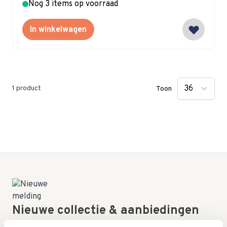
Nog 3 items op voorraad
In winkelwagen
1
product
Toon
Nieuwe collectie & aanbiedingen