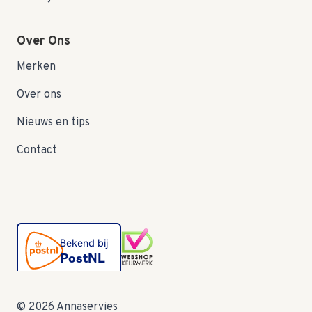
Over Ons
Merken
Over ons
Nieuws en tips
Contact
© 2026 Annaservies