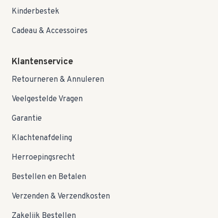
Kinderbestek
Cadeau & Accessoires
Klantenservice
Retourneren & Annuleren
Veelgestelde Vragen
Garantie
Klachtenafdeling
Herroepingsrecht
Bestellen en Betalen
Verzenden & Verzendkosten
Zakelijk Bestellen