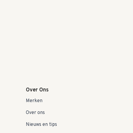
Over Ons
Merken
Over ons
Nieuws en tips