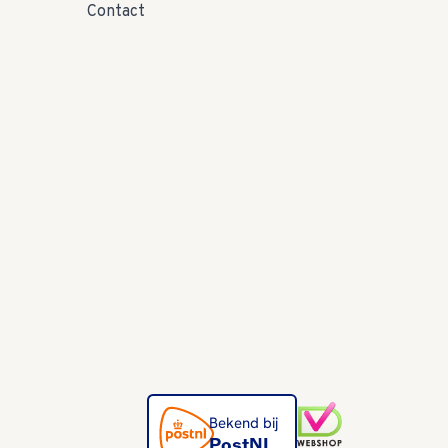
Contact