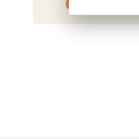
0345 63 30 01