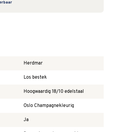
verbaar
Herdmar
Los bestek
Hoogwaardig 18/10 edelstaal
Oslo Champagnekleurig
Ja