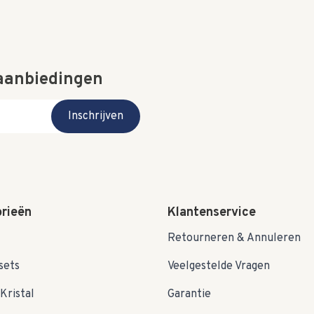
 aanbiedingen
Inschrijven
rieën
Klantenservice
Retourneren & Annuleren
sets
Veelgestelde Vragen
Kristal
Garantie