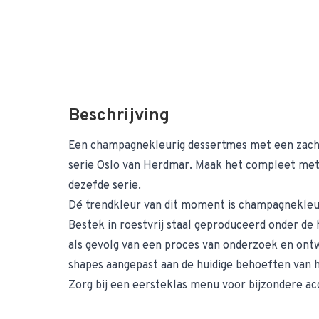
Beschrijving
Een champagnekleurig dessertmes met een zacht
serie Oslo van Herdmar. Maak het compleet met 
dezefde serie.
Dé trendkleur van dit moment is champagnekleu
Bestek in roestvrij staal geproduceerd onder de
als gevolg van een proces van onderzoek en ont
shapes aangepast aan de huidige behoeften van 
Zorg bij een eersteklas menu voor bijzondere ac