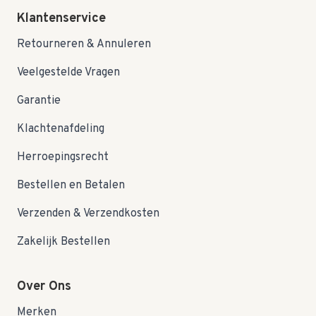
Klantenservice
Retourneren & Annuleren
Veelgestelde Vragen
Garantie
Klachtenafdeling
Herroepingsrecht
Bestellen en Betalen
Verzenden & Verzendkosten
Zakelijk Bestellen
Over Ons
Merken