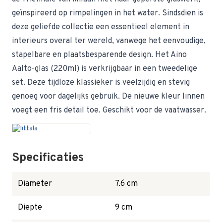
geïnspireerd op rimpelingen in het water. Sindsdien is
deze geliefde collectie een essentieel element in
interieurs overal ter wereld, vanwege het eenvoudige,
stapelbare en plaatsbesparende design. Het Aino
Aalto-glas (220ml) is verkrijgbaar in een tweedelige
set. Deze tijdloze klassieker is veelzijdig en stevig
genoeg voor dagelijks gebruik. De nieuwe kleur linnen
voegt een fris detail toe. Geschikt voor de vaatwasser.
Specificaties
Diameter
7.6 cm
Diepte
9 cm