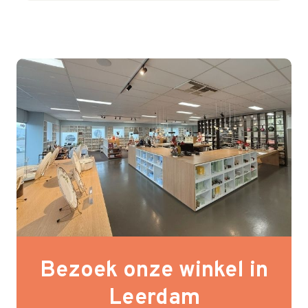
Bezoek onze winkel in
Leerdam