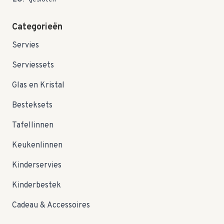
Categorieën
Servies
Serviessets
Glas en Kristal
Besteksets
Tafellinnen
Keukenlinnen
Kinderservies
Kinderbestek
Cadeau & Accessoires