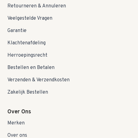
Retourneren & Annuleren
Veelgestelde Vragen
Garantie
Klachtenafdeling
Herroepingsrecht
Bestellen en Betalen
Verzenden & Verzendkosten
Zakelijk Bestellen
Over Ons
Merken
Over ons