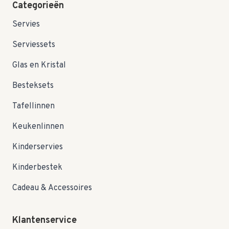
Categorieën
Servies
Serviessets
Glas en Kristal
Besteksets
Tafellinnen
Keukenlinnen
Kinderservies
Kinderbestek
Cadeau & Accessoires
Klantenservice