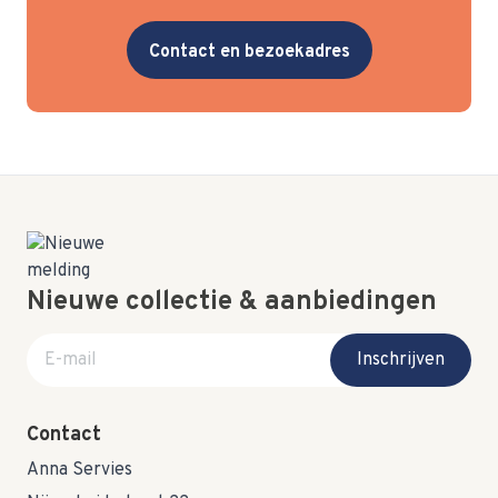
Contact en bezoekadres
Nieuwe collectie & aanbiedingen
E-mail adres
Inschrijven
Contact
Anna Servies