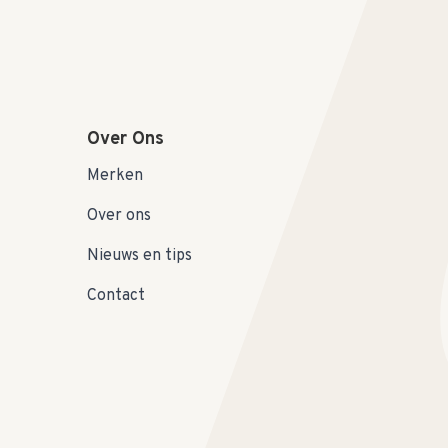
Over Ons
Merken
Over ons
Nieuws en tips
Contact