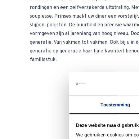
rondingen en een zelfverzekerde uitstraling. Met
souplesse. Prinses maakt uw diner een vorstelij
slijpen, polijsten. De puurheid en precisie waar
vormgeven zijn al jarenlang van hoog niveau. Do
generatie. Van vakman tot vakman. Ook bij u in d
generatie op generatie haar fijne kwaliteit beh
familiestuk.
Toestemming
Deze website maakt gebruik
We gebruiken cookies om cont