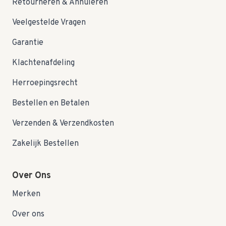
Retourneren & Annuleren
Veelgestelde Vragen
Garantie
Klachtenafdeling
Herroepingsrecht
Bestellen en Betalen
Verzenden & Verzendkosten
Zakelijk Bestellen
Over Ons
Merken
Over ons