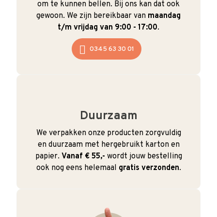
om te kunnen bellen. Bij ons kan dat ook
gewoon. We zijn bereikbaar van
maandag
t/m vrijdag van 9:00 - 17:00
.
0345 63 30 01
Duurzaam
We verpakken onze producten zorgvuldig
en duurzaam met hergebruikt karton en
papier.
Vanaf € 55,-
wordt jouw bestelling
ook nog eens helemaal
gratis verzonden
.