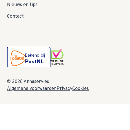
Nieuws en tips
Contact
© 2026 Annaservies
Algemene voorwaarden
Privacy
Cookies