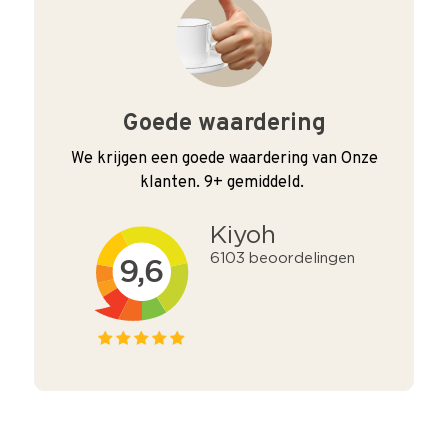
Goede waardering
We krijgen een goede waardering van Onze
klanten. 9+ gemiddeld.