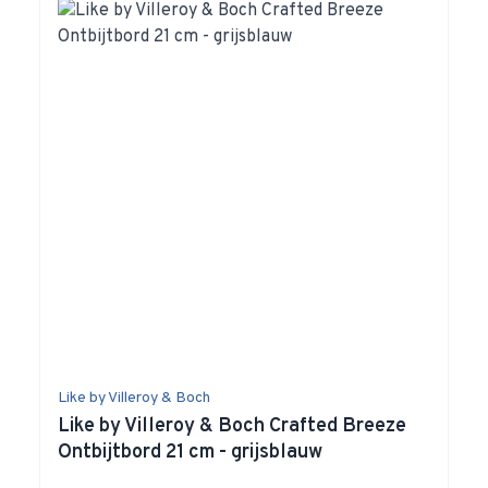
Like by Villeroy & Boch
Like by Villeroy & Boch Crafted Breeze
Ontbijtbord 21 cm - grijsblauw