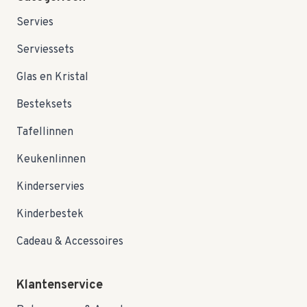
Servies
Serviessets
Glas en Kristal
Besteksets
Tafellinnen
Keukenlinnen
Kinderservies
Kinderbestek
Cadeau & Accessoires
Klantenservice