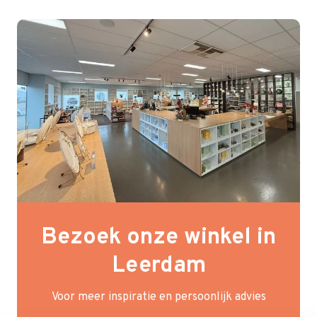
Bezoek onze winkel in
Leerdam
Voor meer inspiratie en persoonlijk advies