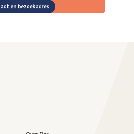
act en bezoekadres