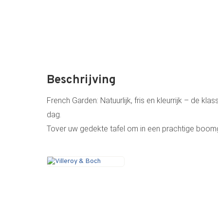
Beschrijving
French Garden: Natuurlijk, fris en kleurrijk – de klas
dag.
Tover uw gedekte tafel om in een prachtige boo