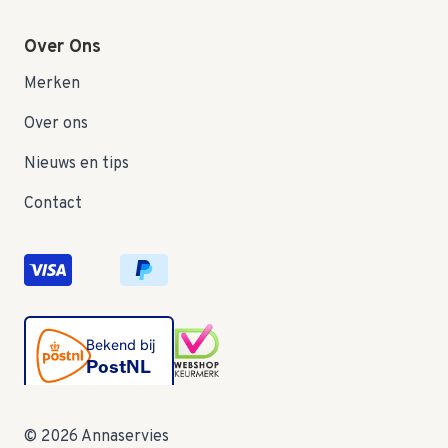
Over Ons
Merken
Over ons
Nieuws en tips
Contact
© 2026 Annaservies