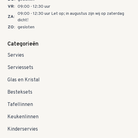
VR:
09:00 - 12:30 uur
09:00 - 12:30 uur Let op; in augustus zijn wij op zaterdag
ZA:
dicht!
ZO:
gesloten
Categorieën
Servies
Serviessets
Glas en Kristal
Besteksets
Tafellinnen
Keukenlinnen
Kinderservies