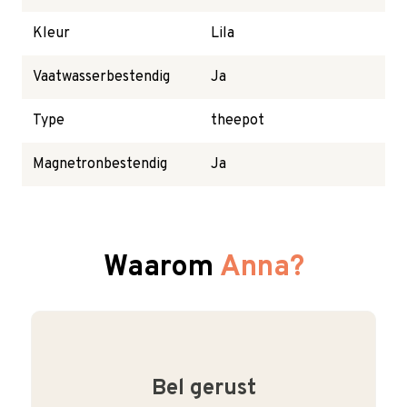
Kleur
Lila
Vaatwasserbestendig
Ja
Type
theepot
Magnetronbestendig
Ja
Waarom
Anna?
Bel gerust