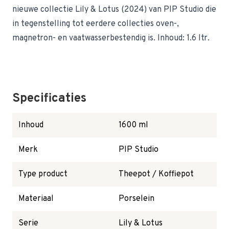
nieuwe collectie Lily & Lotus (2024) van PIP Studio die
in tegenstelling tot eerdere collecties oven-,
magnetron- en vaatwasserbestendig is. Inhoud: 1.6 ltr.
Specificaties
Inhoud
1600 ml
Merk
PIP Studio
Type product
Theepot / Koffiepot
Materiaal
Porselein
Serie
Lily & Lotus