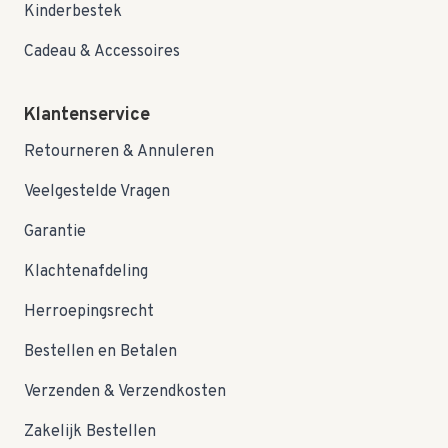
Kinderbestek
Cadeau & Accessoires
Klantenservice
Retourneren & Annuleren
Veelgestelde Vragen
Garantie
Klachtenafdeling
Herroepingsrecht
Bestellen en Betalen
Verzenden & Verzendkosten
Zakelijk Bestellen