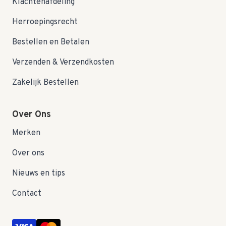
Klachtenafdeling
Herroepingsrecht
Bestellen en Betalen
Verzenden & Verzendkosten
Zakelijk Bestellen
Over Ons
Merken
Over ons
Nieuws en tips
Contact