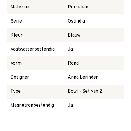
Materiaal
Porselein
Serie
Ostindia
Kleur
Blauw
Vaatwasserbestendig
Ja
Vorm
Rond
Designer
Anna Lerinder
Type
Bowl - Set van 2
Magnetronbestendig
Ja