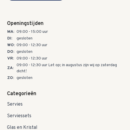
Openingstijden
MA:
09:00 - 15:00 uur
DI:
gesloten
WO:
09:00 - 12:30 uur
DO:
gesloten
VR:
09:00 - 12:30 uur
09:00 - 12:30 uur Let op; in augustus zijn wij op zaterdag
ZA:
dicht!
ZO:
gesloten
Categorieën
Servies
Serviessets
Glas en Kristal