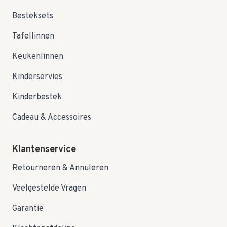
Besteksets
Tafellinnen
Keukenlinnen
Kinderservies
Kinderbestek
Cadeau & Accessoires
Klantenservice
Retourneren & Annuleren
Veelgestelde Vragen
Garantie