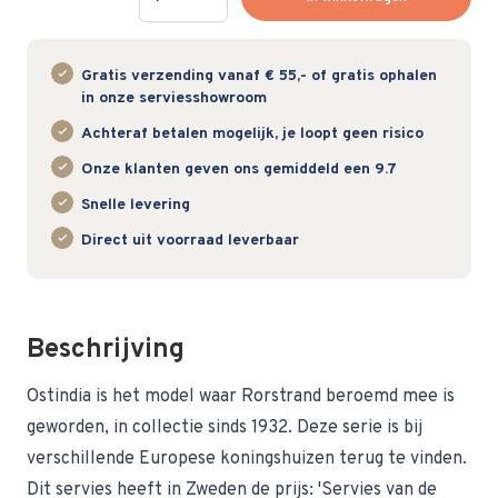
Gratis verzending vanaf € 55,- of gratis ophalen
in onze serviesshowroom
Achteraf betalen mogelijk, je loopt geen risico
Onze klanten geven ons gemiddeld een 9.7
Snelle levering
Direct uit voorraad leverbaar
Beschrijving
Ostindia is het model waar Rorstrand beroemd mee is
geworden, in collectie sinds 1932. Deze serie is bij
verschillende Europese koningshuizen terug te vinden.
Dit servies heeft in Zweden de prijs: 'Servies van de