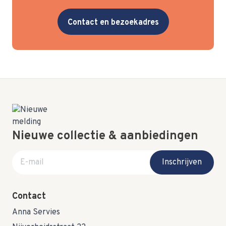
Contact en bezoekadres
Nieuwe collectie & aanbiedingen
E-mail adres
Inschrijven
Contact
Anna Servies