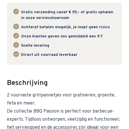
Gratis verzending vanaf € 55,- of gratis ophalen
in onze serviesshowroom
Achteraf betalen mogelijk, je loopt geen risico
Onze klanten geven ons gemiddeld een 9.7
Snelle levering
Direct uit voorraad leverbaar
Beschrijving
2 vuurvaste grillpannetjes voor gratineren, groente,
feta en meer.
De collectie BBQ Passion is perfect voor barbecue-
experts. Tijdloos ontworpen, veelzijdig en functioneel;
het serviesgoed en de accessoires zijn ideaal voor een