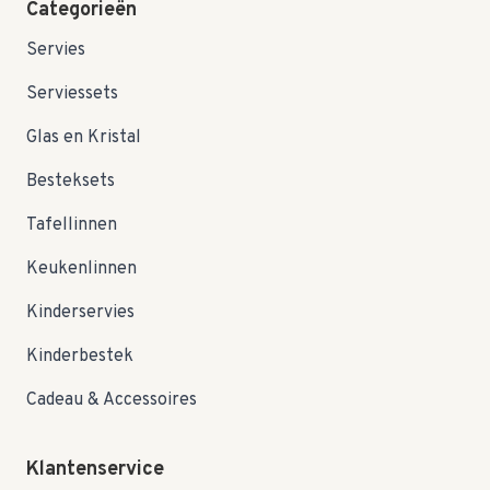
Categorieën
Servies
Serviessets
Glas en Kristal
Besteksets
Tafellinnen
Keukenlinnen
Kinderservies
Kinderbestek
Cadeau & Accessoires
Klantenservice