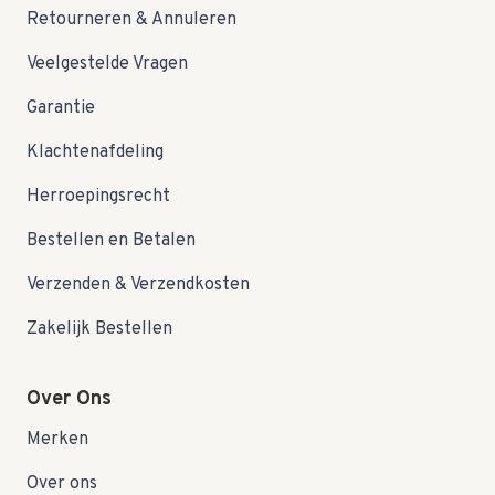
Retourneren & Annuleren
Veelgestelde Vragen
Garantie
Klachtenafdeling
Herroepingsrecht
Bestellen en Betalen
Verzenden & Verzendkosten
Zakelijk Bestellen
Over Ons
Merken
Over ons