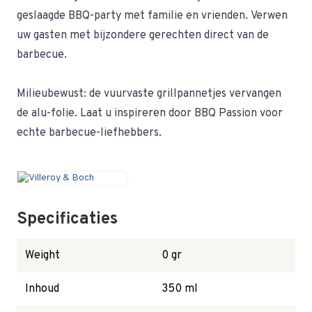
geslaagde BBQ-party met familie en vrienden. Verwen
uw gasten met bijzondere gerechten direct van de
barbecue.
Milieubewust: de vuurvaste grillpannetjes vervangen
de alu-folie. Laat u inspireren door BBQ Passion voor
echte barbecue-liefhebbers.
Specificaties
Weight
0 gr
Inhoud
350 ml