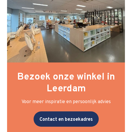
Bezoek onze winkel in
Leerdam
Voor meer inspiratie en persoonlijk advies
Contact en bezoekadres