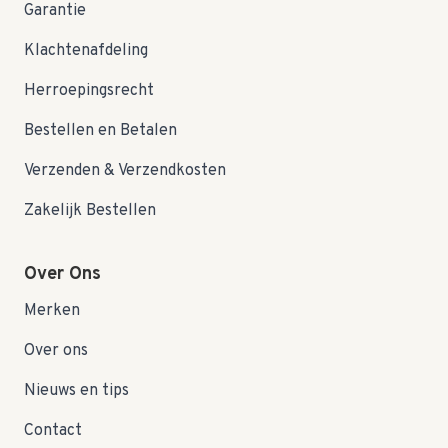
Garantie
Klachtenafdeling
Herroepingsrecht
Bestellen en Betalen
Verzenden & Verzendkosten
Zakelijk Bestellen
Over Ons
Merken
Over ons
Nieuws en tips
Contact