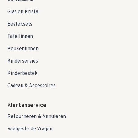
Glas en Kristal
Besteksets
Tafellinnen
Keukenlinnen
Kinderservies
Kinderbestek
Cadeau & Accessoires
Klantenservice
Retourneren & Annuleren
Veelgestelde Vragen