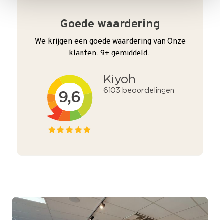
Goede waardering
We krijgen een goede waardering van Onze
klanten. 9+ gemiddeld.