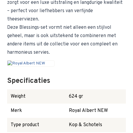
zorgt voor een luxe uitstraling en langdurige kwaliteit
– perfect voor liefhebbers van verfijnde
theeserviezen.
Deze Blessings-set vormt niet alleen een stijlvol
geheel, maar is ook uitstekend te combineren met
andere items uit de collectie voor een compleet en
harmonieus servies.
Specificaties
Weight
624 gr
Merk
Royal Albert NEW
Type product
Kop & Schotels