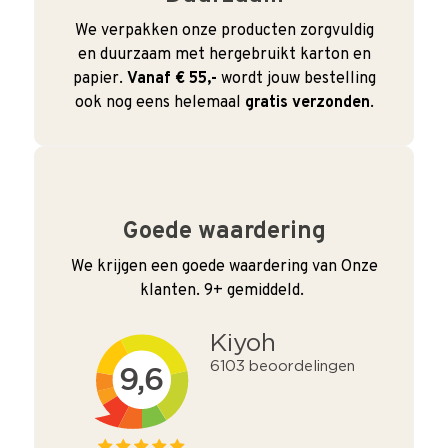
We verpakken onze producten zorgvuldig
en duurzaam met hergebruikt karton en
papier.
Vanaf € 55,-
wordt jouw bestelling
ook nog eens helemaal
gratis verzonden
.
Goede waardering
We krijgen een goede waardering van Onze
klanten. 9+ gemiddeld.