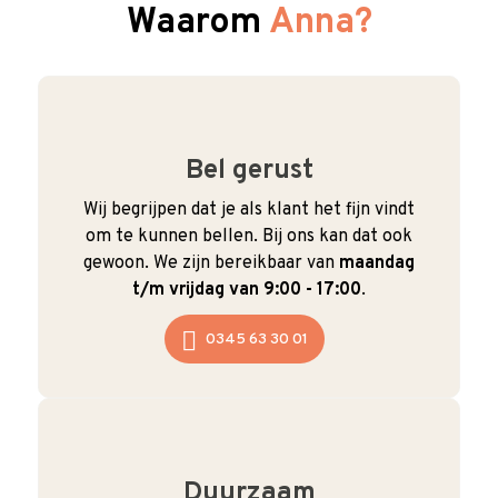
Waarom
Anna?
Bel gerust
Wij begrijpen dat je als klant het fijn vindt
om te kunnen bellen. Bij ons kan dat ook
gewoon. We zijn bereikbaar van
maandag
t/m vrijdag van 9:00 - 17:00
.
0345 63 30 01
Duurzaam