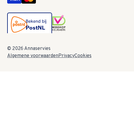
© 2026 Annaservies
Algemene voorwaarden
Privacy
Cookies