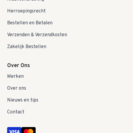
Herroepingsrecht
Bestellen en Betalen
Verzenden & Verzendkosten
Zakelijk Bestellen
Over Ons
Merken
Over ons
Nieuws en tips
Contact