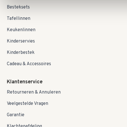
Besteksets
Tafellinnen
Keukenlinnen
Kinderservies
Kinderbestek
Cadeau & Accessoires
Klantenservice
Retourneren & Annuleren
Veelgestelde Vragen
Garantie
Klachtenafdeling