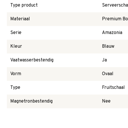
Type product
Serveerscha
Materiaal
Premium Bon
Serie
Amazonia
Kleur
Blauw
Vaatwasserbestendig
Ja
Vorm
Ovaal
Type
Fruitschaal
Magnetronbestendig
Nee