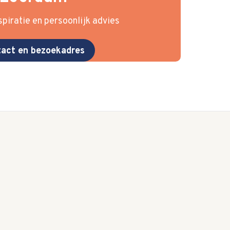
piratie en persoonlijk advies
act en bezoekadres