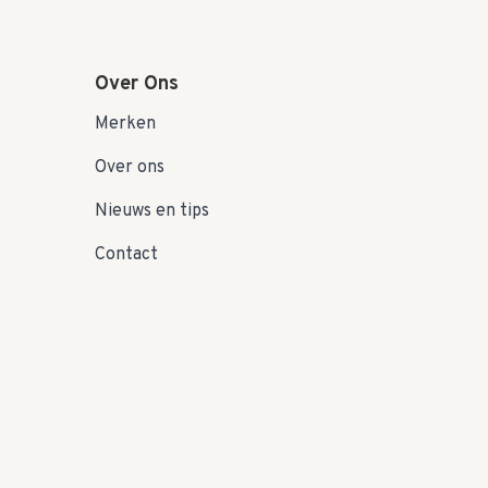
Over Ons
Merken
Over ons
Nieuws en tips
Contact