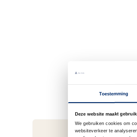
Toestemming
Deze website maakt gebruik
We gebruiken cookies om cont
websiteverkeer te analyseren