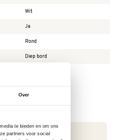
Wit
Ja
Rond
Diep bord
Nee
Over
 media te bieden en om ons
ze partners voor social