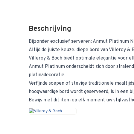
Beschrijving
Bijzonder exclusief serveren: Anmut Platinum N
Altijd de juiste keuze: diepe bord van Villeroy & 
Villeroy & Boch biedt optimale elegantie voor elk
Anmut Platinum onderscheidt zich door stralend
platinadecoratie.
Verfijnde soepen of stevige traditionele maaltijds
hoogwaardige bord wordt geserveerd, is in een b
Bewijs met dit item op elk moment uw stijlvasthe