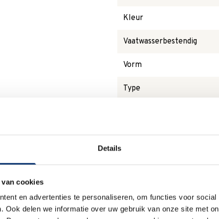
Kleur
Vaatwasserbestendig
Vorm
Type
Magnetronbestendig
Details
Waarom
Anna?
 van cookies
ent en advertenties te personaliseren, om functies voor social
. Ook delen we informatie over uw gebruik van onze site met on