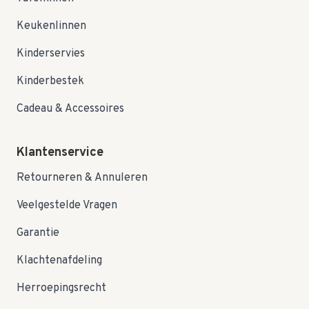
Keukenlinnen
Kinderservies
Kinderbestek
Cadeau & Accessoires
Klantenservice
Retourneren & Annuleren
Veelgestelde Vragen
Garantie
Klachtenafdeling
Herroepingsrecht