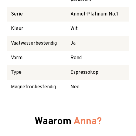
Serie
Anmut-Platinum No.1
Kleur
Wit
Vaatwasserbestendig
Ja
Vorm
Rond
Type
Espressokop
Magnetronbestendig
Nee
Waarom
Anna?