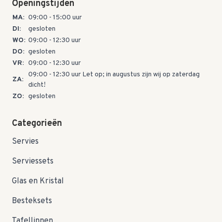
Openingstijden
MA:
09:00 - 15:00 uur
DI:
gesloten
WO:
09:00 - 12:30 uur
DO:
gesloten
VR:
09:00 - 12:30 uur
09:00 - 12:30 uur Let op; in augustus zijn wij op zaterdag
ZA:
dicht!
ZO:
gesloten
Categorieën
Servies
Serviessets
Glas en Kristal
Besteksets
Tafellinnen