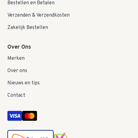
Bestellen en Betalen
Verzenden & Verzendkosten
Zakelijk Bestellen
Over Ons
Merken
Over ons
Nieuws en tips
Contact