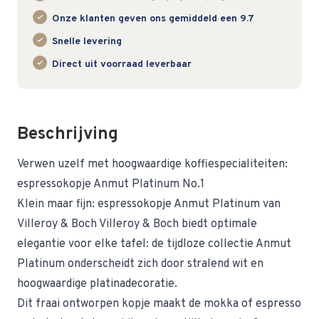
Onze klanten geven ons gemiddeld een 9.7
Snelle levering
Direct uit voorraad leverbaar
Beschrijving
Verwen uzelf met hoogwaardige koffiespecialiteiten:
espressokopje Anmut Platinum No.1
Klein maar fijn: espressokopje Anmut Platinum van
Villeroy & Boch Villeroy & Boch biedt optimale
elegantie voor elke tafel: de tijdloze collectie Anmut
Platinum onderscheidt zich door stralend wit en
hoogwaardige platinadecoratie.
Dit fraai ontworpen kopje maakt de mokka of espresso