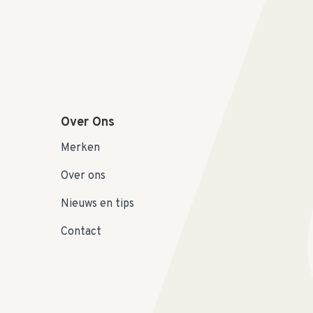
Over Ons
Merken
Over ons
Nieuws en tips
Contact