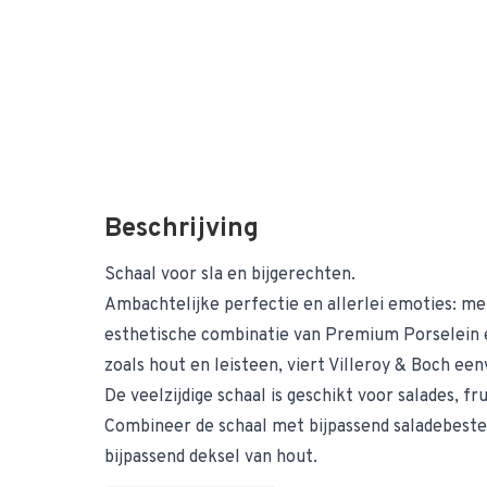
Beschrijving
Schaal voor sla en bijgerechten.
Ambachtelijke perfectie en allerlei emoties: me
esthetische combinatie van Premium Porselein e
zoals hout en leisteen, viert Villeroy & Boch een
De veelzijdige schaal is geschikt voor salades, fru
Combineer de schaal met bijpassend saladebest
bijpassend deksel van hout.