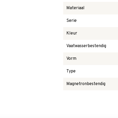
Materiaal
Serie
Kleur
Vaatwasserbestendig
Vorm
Type
Magnetronbestendig