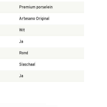
Premium porselein
Artesano Original
Wit
Ja
Rond
Slaschaal
Ja