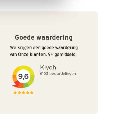
Goede waardering
We krijgen een goede waardering
van Onze klanten. 9+ gemiddeld.