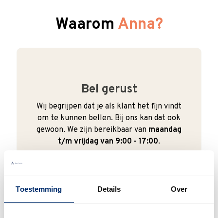
Waarom
Anna?
Bel gerust
Wij begrijpen dat je als klant het fijn vindt
om te kunnen bellen. Bij ons kan dat ook
gewoon. We zijn bereikbaar van
maandag
t/m vrijdag van 9:00 - 17:00
.
0345 63 30 01
Toestemming
Details
Over