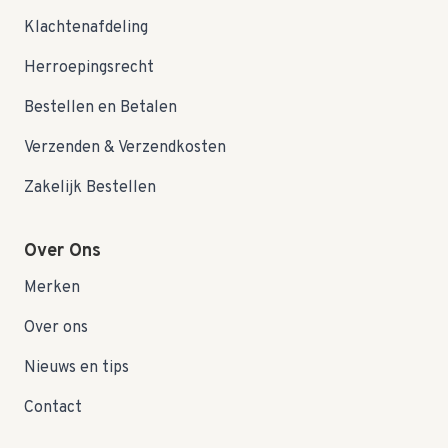
Klachtenafdeling
Herroepingsrecht
Bestellen en Betalen
Verzenden & Verzendkosten
Zakelijk Bestellen
Over Ons
Merken
Over ons
Nieuws en tips
Contact