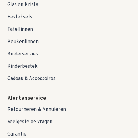
Glas en Kristal
Besteksets
Tafellinnen
Keukenlinnen
Kinderservies
Kinderbestek
Cadeau & Accessoires
Klantenservice
Retourneren & Annuleren
Veelgestelde Vragen
Garantie