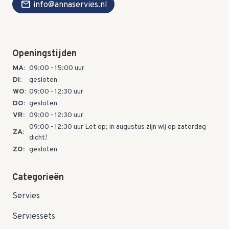
mail
info@annaservies.nl
Openingstijden
MA:
09:00 - 15:00 uur
DI:
gesloten
WO:
09:00 - 12:30 uur
DO:
gesloten
VR:
09:00 - 12:30 uur
09:00 - 12:30 uur Let op; in augustus zijn wij op zaterdag
ZA:
dicht!
ZO:
gesloten
Categorieën
Servies
Serviessets