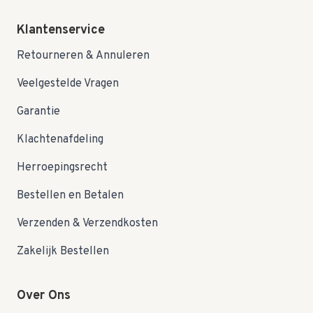
Klantenservice
Retourneren & Annuleren
Veelgestelde Vragen
Garantie
Klachtenafdeling
Herroepingsrecht
Bestellen en Betalen
Verzenden & Verzendkosten
Zakelijk Bestellen
Over Ons