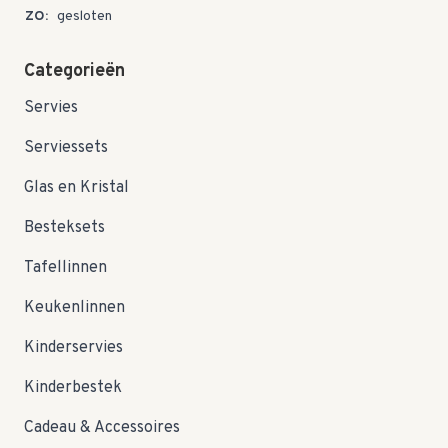
ZO:
gesloten
Categorieën
Servies
Serviessets
Glas en Kristal
Besteksets
Tafellinnen
Keukenlinnen
Kinderservies
Kinderbestek
Cadeau & Accessoires