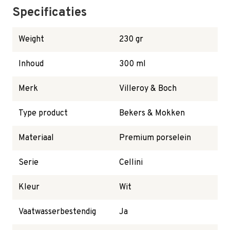
Specificaties
Weight
230 gr
Inhoud
300 ml
Merk
Villeroy & Boch
Type product
Bekers & Mokken
Materiaal
Premium porselein
Serie
Cellini
Kleur
Wit
Vaatwasserbestendig
Ja