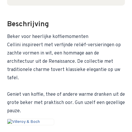
Beschrijving
Beker voor heerlijke koffiemomenten
Cellini inspireert met verfijnde reliëf-versieringen op
zachte vormen in wit, een hommage aan de
architectuur uit de Renaissance. De collectie met
traditionele charme tovert klassieke elegantie op uw
tafel.
Geniet van koffie, thee of andere warme dranken uit de
grote beker met praktisch oor. Gun uzelf een gezellige
pauze.