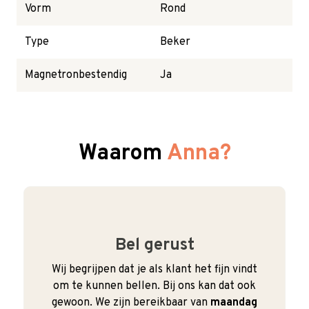
Vorm
Rond
Type
Beker
Magnetronbestendig
Ja
Waarom
Anna?
Bel gerust
Wij begrijpen dat je als klant het fijn vindt
om te kunnen bellen. Bij ons kan dat ook
gewoon. We zijn bereikbaar van
maandag