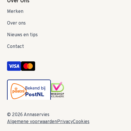
Over Ons
Merken
Over ons
Nieuws en tips
Contact
© 2026 Annaservies
Algemene voorwaarden
Privacy
Cookies