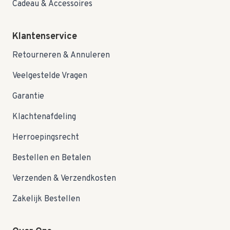
Cadeau & Accessoires
Klantenservice
Retourneren & Annuleren
Veelgestelde Vragen
Garantie
Klachtenafdeling
Herroepingsrecht
Bestellen en Betalen
Verzenden & Verzendkosten
Zakelijk Bestellen