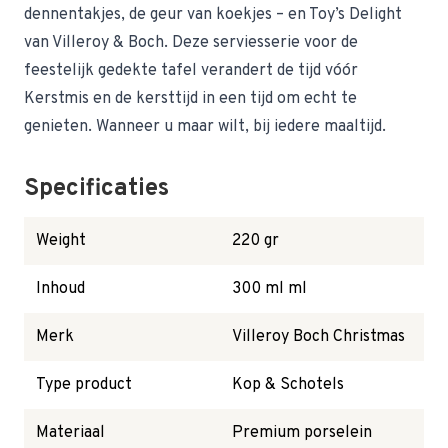
dennentakjes, de geur van koekjes – en Toy’s Delight
van Villeroy & Boch. Deze serviesserie voor de
feestelijk gedekte tafel verandert de tijd vóór
Kerstmis en de kersttijd in een tijd om echt te
genieten. Wanneer u maar wilt, bij iedere maaltijd.
Specificaties
Weight
220 gr
Inhoud
300 ml ml
Merk
Villeroy Boch Christmas
Type product
Kop & Schotels
Materiaal
Premium porselein