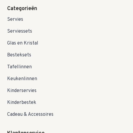
Categorieën
Servies
Serviessets
Glas en Kristal
Besteksets
Tafellinnen
Keukenlinnen
Kinderservies
Kinderbestek
Cadeau & Accessoires