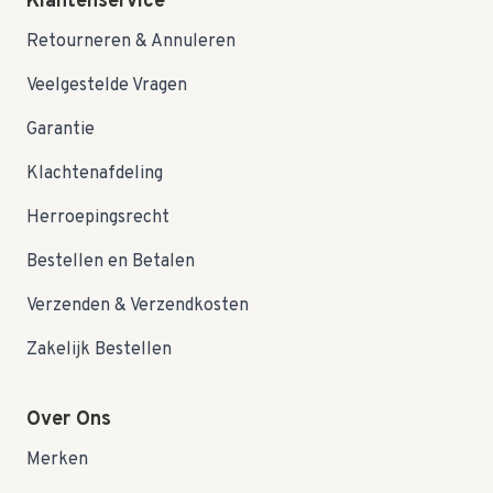
Klantenservice
Retourneren & Annuleren
Veelgestelde Vragen
Garantie
Klachtenafdeling
Herroepingsrecht
Bestellen en Betalen
Verzenden & Verzendkosten
Zakelijk Bestellen
Over Ons
Merken