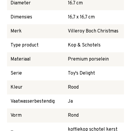
Diameter
16.7 cm
Dimensies
16,7 x 16,7 cm
Merk
Villeroy Boch Christmas
Type product
Kop & Schotels
Materiaal
Premium porselein
Serie
Toy's Delight
Kleur
Rood
Vaatwasserbestendig
Ja
Vorm
Rond
koffiekop schotel kerst