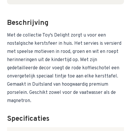
Beschrijving
Met de collectie Toy's Delight zorgt u voor een
nostalgische kerstsfeer in huis. Het servies is versierd
met speelse motieven in rood, groen en wit en roept
herinneringen uit de kindertijd op. Met zijn
gedetailleerde decor voegt de rode koffieschotel een
onvergetelijk speciaal tintje toe aan elke kersttafel.
Gemaakt in Duitsland van hoogwaardig premium
porselein. Geschikt zowel voor de vaatwasser als de
magnetron.
Specificaties