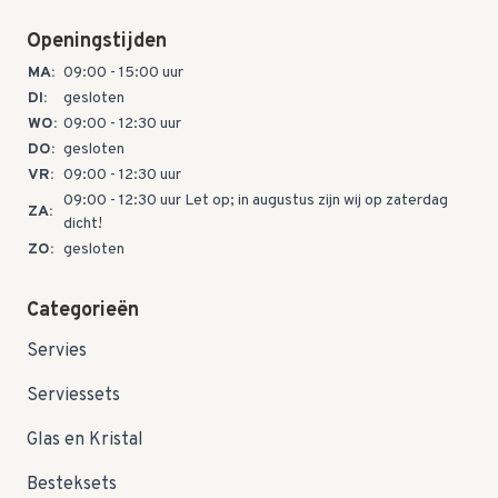
Openingstijden
MA:
09:00 - 15:00 uur
DI:
gesloten
WO:
09:00 - 12:30 uur
DO:
gesloten
VR:
09:00 - 12:30 uur
09:00 - 12:30 uur Let op; in augustus zijn wij op zaterdag
ZA:
dicht!
ZO:
gesloten
Categorieën
Servies
Serviessets
Glas en Kristal
Besteksets