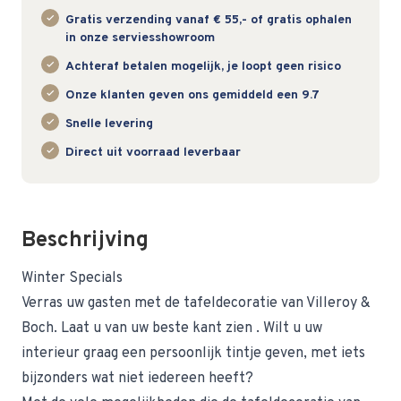
Gratis verzending vanaf € 55,- of gratis ophalen
in onze serviesshowroom
Achteraf betalen mogelijk, je loopt geen risico
Onze klanten geven ons gemiddeld een 9.7
Snelle levering
Direct uit voorraad leverbaar
Beschrijving
Winter Specials
Verras uw gasten met de tafeldecoratie van Villeroy &
Boch. Laat u van uw beste kant zien . Wilt u uw
interieur graag een persoonlijk tintje geven, met iets
bijzonders wat niet iedereen heeft?