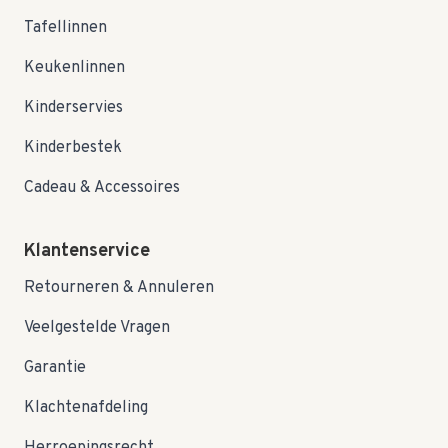
Tafellinnen
Keukenlinnen
Kinderservies
Kinderbestek
Cadeau & Accessoires
Klantenservice
Retourneren & Annuleren
Veelgestelde Vragen
Garantie
Klachtenafdeling