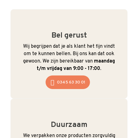
Bel gerust
Wij begrijpen dat je als klant het fijn vindt
om te kunnen bellen. Bij ons kan dat ook
gewoon. We zijn bereikbaar van
maandag
t/m vrijdag van 9:00 - 17:00
.
0345 63 30 01
Duurzaam
We verpakken onze producten zorgvuldig