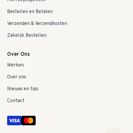
Herroepingsrecht
Bestellen en Betalen
Verzenden & Verzendkosten
Zakelijk Bestellen
Over Ons
Merken
Over ons
Nieuws en tips
Contact