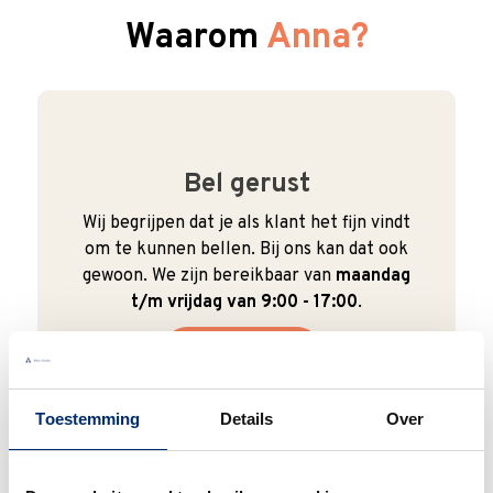
Waarom
Anna?
Bel gerust
Wij begrijpen dat je als klant het fijn vindt
om te kunnen bellen. Bij ons kan dat ook
gewoon. We zijn bereikbaar van
maandag
t/m vrijdag van 9:00 - 17:00
.
0345 63 30 01
Toestemming
Details
Over