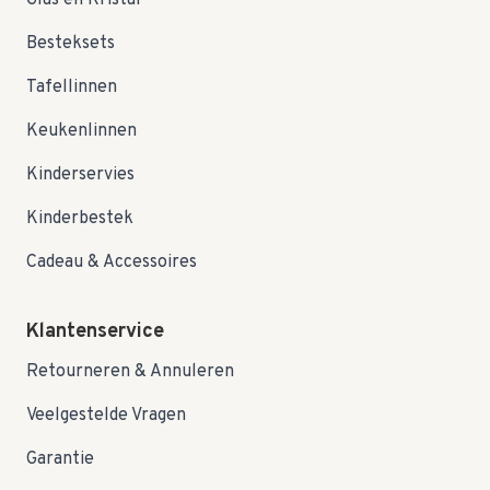
Glas en Kristal
Besteksets
Tafellinnen
Keukenlinnen
Kinderservies
Kinderbestek
Cadeau & Accessoires
Klantenservice
Retourneren & Annuleren
Veelgestelde Vragen
Garantie