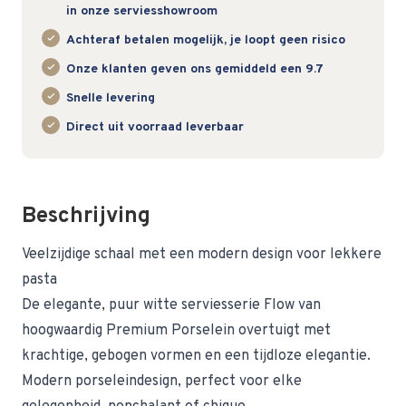
in onze serviesshowroom
Achteraf betalen mogelijk, je loopt geen risico
Onze klanten geven ons gemiddeld een 9.7
Snelle levering
Direct uit voorraad leverbaar
Beschrijving
Veelzijdige schaal met een modern design voor lekkere
pasta
De elegante, puur witte serviesserie Flow van
hoogwaardig Premium Porselein overtuigt met
krachtige, gebogen vormen en een tijdloze elegantie.
Modern porseleindesign, perfect voor elke