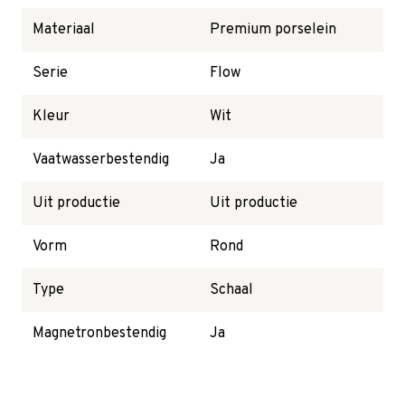
Materiaal
Premium porselein
Serie
Flow
Kleur
Wit
Vaatwasserbestendig
Ja
Uit productie
Uit productie
Vorm
Rond
Type
Schaal
Magnetronbestendig
Ja