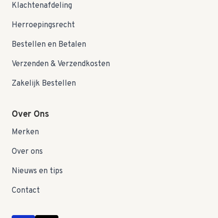
Klachtenafdeling
Herroepingsrecht
Bestellen en Betalen
Verzenden & Verzendkosten
Zakelijk Bestellen
Over Ons
Merken
Over ons
Nieuws en tips
Contact