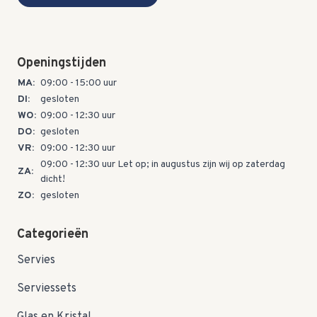
Openingstijden
MA:
09:00 - 15:00 uur
DI:
gesloten
WO:
09:00 - 12:30 uur
DO:
gesloten
VR:
09:00 - 12:30 uur
09:00 - 12:30 uur Let op; in augustus zijn wij op zaterdag
ZA:
dicht!
ZO:
gesloten
Categorieën
Servies
Serviessets