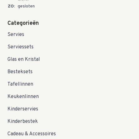
ZO:
gesloten
Categorieën
Servies
Serviessets
Glas en Kristal
Besteksets
Tafellinnen
Keukenlinnen
Kinderservies
Kinderbestek
Cadeau & Accessoires