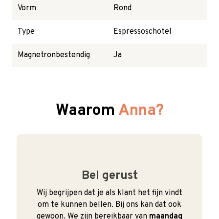
Vorm
Rond
Type
Espressoschotel
Magnetronbestendig
Ja
Waarom
Anna?
Bel gerust
Wij begrijpen dat je als klant het fijn vindt
om te kunnen bellen. Bij ons kan dat ook
gewoon. We zijn bereikbaar van
maandag