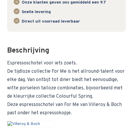
Onze klanten geven ons gemiddeld een 9.7
Snelle levering
Direct uit voorraad leverbaar
Beschrijving
Espressoschotel voor iets zoets.
De tijdloze collectie For Me is het allround-talent voor
elke dag. Van ontbijt tot diner biedt het eenvoudige,
witte porselein talloze combinaties, bijvoorbeeld met
de kleurrijke collectie Colourful Spring.
Deze espressoschotel van For Me van Villeroy & Boch
past onder het espressokopje.