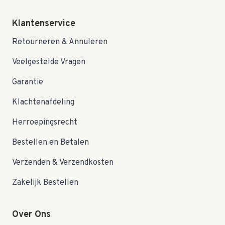
Klantenservice
Retourneren & Annuleren
Veelgestelde Vragen
Garantie
Klachtenafdeling
Herroepingsrecht
Bestellen en Betalen
Verzenden & Verzendkosten
Zakelijk Bestellen
Over Ons