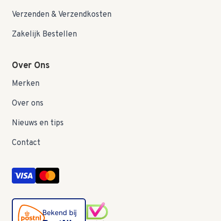
Verzenden & Verzendkosten
Zakelijk Bestellen
Over Ons
Merken
Over ons
Nieuws en tips
Contact