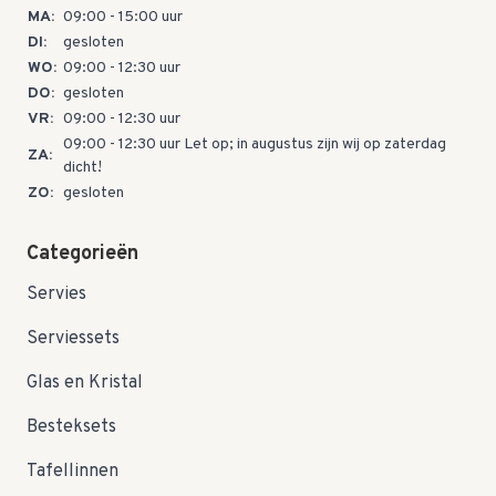
MA:
09:00 - 15:00 uur
DI:
gesloten
WO:
09:00 - 12:30 uur
DO:
gesloten
VR:
09:00 - 12:30 uur
09:00 - 12:30 uur Let op; in augustus zijn wij op zaterdag
ZA:
dicht!
ZO:
gesloten
Categorieën
Servies
Serviessets
Glas en Kristal
Besteksets
Tafellinnen