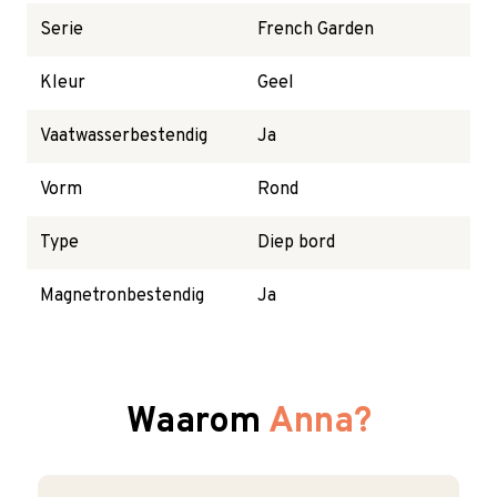
Serie
French Garden
Kleur
Geel
Vaatwasserbestendig
Ja
Vorm
Rond
Type
Diep bord
Magnetronbestendig
Ja
Waarom
Anna?