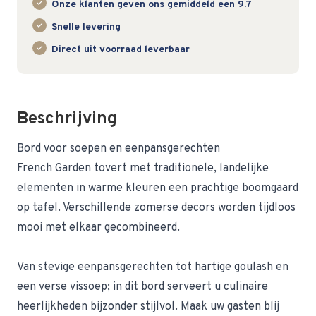
Onze klanten geven ons gemiddeld een 9.7
Snelle levering
Direct uit voorraad leverbaar
Beschrijving
Bord voor soepen en eenpansgerechten
French Garden tovert met traditionele, landelijke
elementen in warme kleuren een prachtige boomgaard
op tafel. Verschillende zomerse decors worden tijdloos
mooi met elkaar gecombineerd.
Van stevige eenpansgerechten tot hartige goulash en
een verse vissoep; in dit bord serveert u culinaire
heerlijkheden bijzonder stijlvol. Maak uw gasten blij