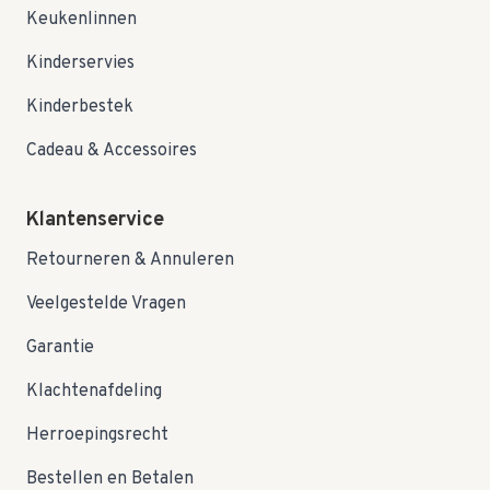
Keukenlinnen
Kinderservies
Kinderbestek
Cadeau & Accessoires
Klantenservice
Retourneren & Annuleren
Veelgestelde Vragen
Garantie
Klachtenafdeling
Herroepingsrecht
Bestellen en Betalen