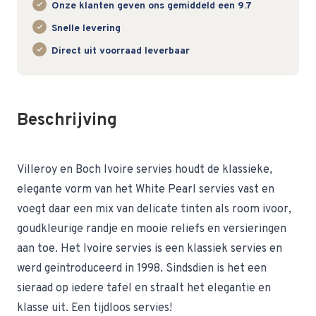
Onze klanten geven ons gemiddeld een 9.7
Snelle levering
Direct uit voorraad leverbaar
Beschrijving
Villeroy en Boch Ivoire servies houdt de klassieke,
elegante vorm van het White Pearl servies vast en
voegt daar een mix van delicate tinten als room ivoor,
goudkleurige randje en mooie reliefs en versieringen
aan toe. Het Ivoire servies is een klassiek servies en
werd geintroduceerd in 1998. Sindsdien is het een
sieraad op iedere tafel en straalt het elegantie en
klasse uit. Een tijdloos servies!