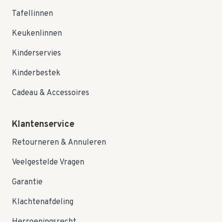
Tafellinnen
Keukenlinnen
Kinderservies
Kinderbestek
Cadeau & Accessoires
Klantenservice
Retourneren & Annuleren
Veelgestelde Vragen
Garantie
Klachtenafdeling