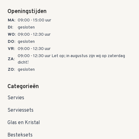
Openingstijden
MA:
09:00 - 15:00 uur
DI:
gesloten
WO:
09:00 - 12:30 uur
DO:
gesloten
VR:
09:00 - 12:30 uur
09:00 - 12:30 uur Let op; in augustus zijn wij op zaterdag
ZA:
dicht!
ZO:
gesloten
Categorieën
Servies
Serviessets
Glas en Kristal
Besteksets