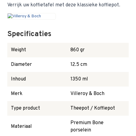
Verrijk uw koffietafel met deze klassieke koffiepot.
Specificaties
Weight
860 gr
Diameter
12.5 cm
Inhoud
1350 ml
Merk
Villeroy & Boch
Type product
Theepot / Koffiepot
Premium Bone
Materiaal
porselein