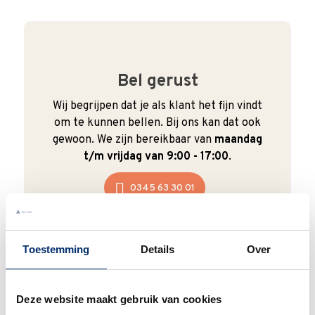
Bel gerust
Wij begrijpen dat je als klant het fijn vindt
om te kunnen bellen. Bij ons kan dat ook
gewoon. We zijn bereikbaar van
maandag
t/m vrijdag van 9:00 - 17:00
.
0345 63 30 01
Toestemming
Details
Over
Duurzaam
Deze website maakt gebruik van cookies
We verpakken onze producten zorgvuldig