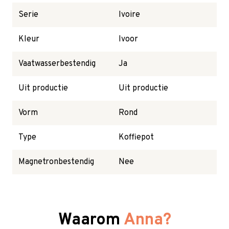
Serie
Ivoire
Kleur
Ivoor
Vaatwasserbestendig
Ja
Uit productie
Uit productie
Vorm
Rond
Type
Koffiepot
Magnetronbestendig
Nee
Waarom
Anna?