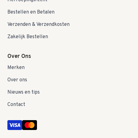
Herroepingsrecht
Bestellen en Betalen
Verzenden & Verzendkosten
Zakelijk Bestellen
Over Ons
Merken
Over ons
Nieuws en tips
Contact