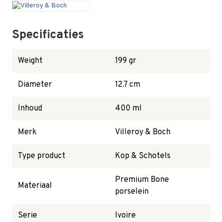
Specificaties
Weight
199 gr
Diameter
12.7 cm
Inhoud
400 ml
Merk
Villeroy & Boch
Type product
Kop & Schotels
Premium Bone
Materiaal
porselein
Serie
Ivoire