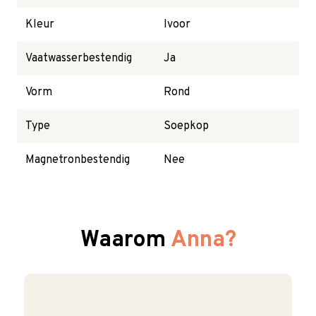
Kleur
Ivoor
Vaatwasserbestendig
Ja
Vorm
Rond
Type
Soepkop
Magnetronbestendig
Nee
Waarom
Anna?