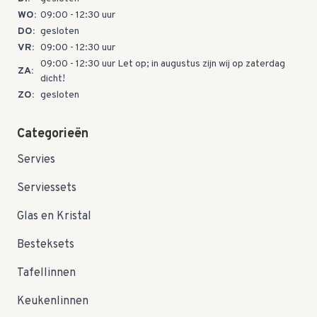
WO:
09:00 - 12:30 uur
DO:
gesloten
VR:
09:00 - 12:30 uur
09:00 - 12:30 uur Let op; in augustus zijn wij op zaterdag
ZA:
dicht!
ZO:
gesloten
Categorieën
Servies
Serviessets
Glas en Kristal
Besteksets
Tafellinnen
Keukenlinnen