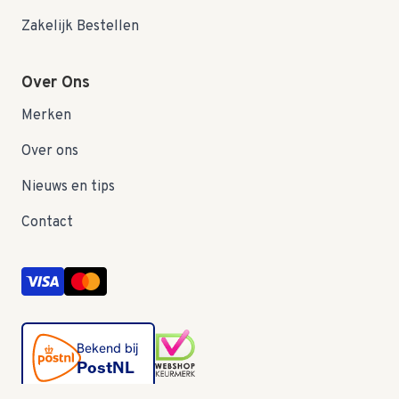
Zakelijk Bestellen
Over Ons
Merken
Over ons
Nieuws en tips
Contact