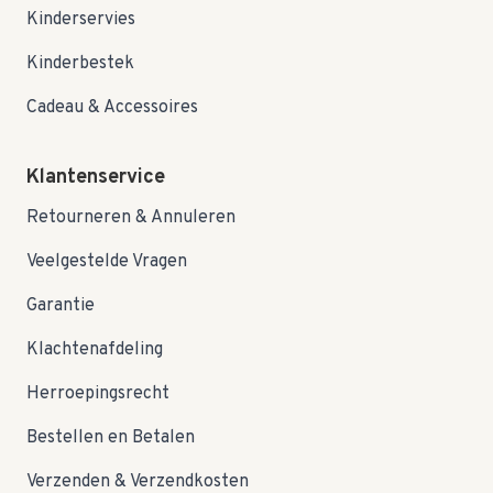
Kinderservies
Kinderbestek
Cadeau & Accessoires
Klantenservice
Retourneren & Annuleren
Veelgestelde Vragen
Garantie
Klachtenafdeling
Herroepingsrecht
Bestellen en Betalen
Verzenden & Verzendkosten