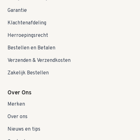
Garantie
Klachtenafdeling
Herroepingsrecht
Bestellen en Betalen
Verzenden & Verzendkosten
Zakelijk Bestellen
Over Ons
Merken
Over ons
Nieuws en tips