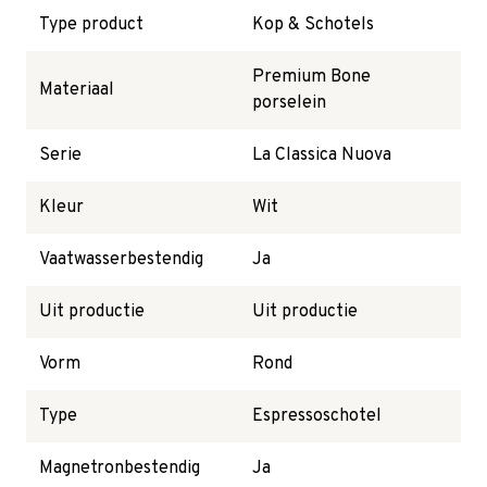
Type product
Kop & Schotels
Premium Bone
Materiaal
porselein
Serie
La Classica Nuova
Kleur
Wit
Vaatwasserbestendig
Ja
Uit productie
Uit productie
Vorm
Rond
Type
Espressoschotel
Magnetronbestendig
Ja