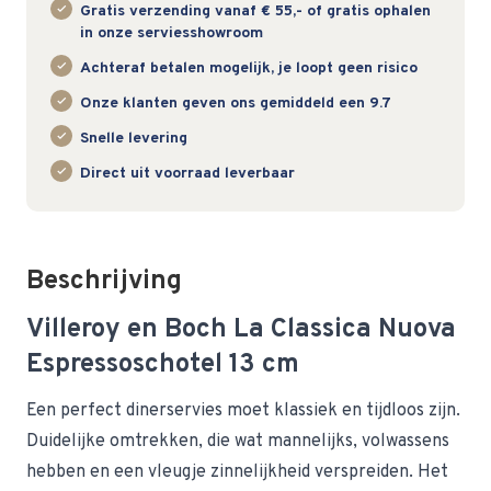
Gratis verzending vanaf € 55,- of gratis ophalen
in onze serviesshowroom
Achteraf betalen mogelijk, je loopt geen risico
Onze klanten geven ons gemiddeld een 9.7
Snelle levering
Direct uit voorraad leverbaar
Beschrijving
Villeroy en Boch La Classica Nuova
Espressoschotel 13 cm
Een perfect dinerservies moet klassiek en tijdloos zijn.
Duidelijke omtrekken, die wat mannelijks, volwassens
hebben en een vleugje zinnelijkheid verspreiden. Het