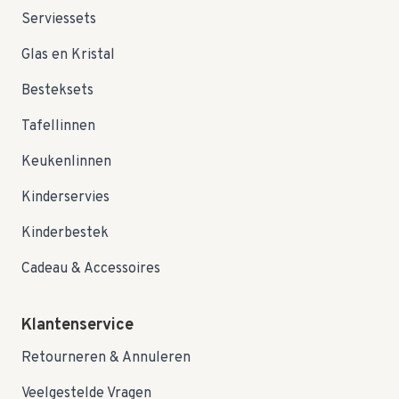
Serviessets
Glas en Kristal
Besteksets
Tafellinnen
Keukenlinnen
Kinderservies
Kinderbestek
Cadeau & Accessoires
Klantenservice
Retourneren & Annuleren
Veelgestelde Vragen