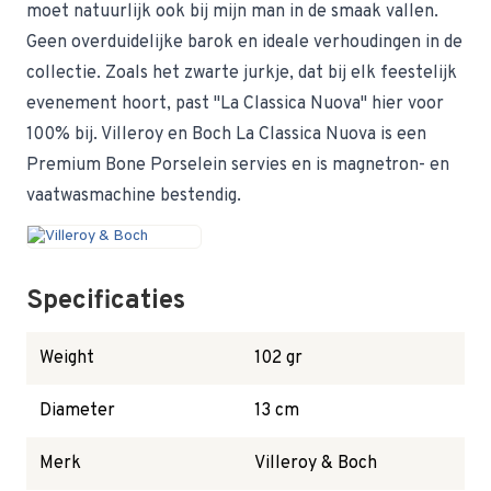
moet natuurlijk ook bij mijn man in de smaak vallen.
Geen overduidelijke barok en ideale verhoudingen in de
collectie. Zoals het zwarte jurkje, dat bij elk feestelijk
evenement hoort, past "La Classica Nuova" hier voor
100% bij. Villeroy en Boch La Classica Nuova is een
Premium Bone Porselein servies en is magnetron- en
vaatwasmachine bestendig.
Specificaties
Weight
102 gr
Diameter
13 cm
Merk
Villeroy & Boch