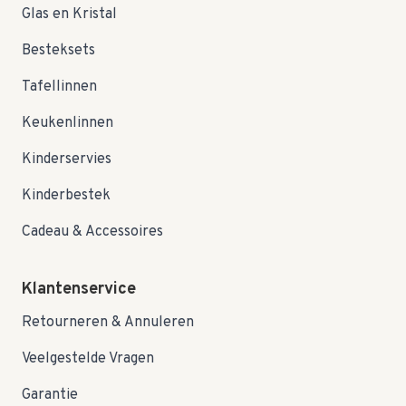
Glas en Kristal
Besteksets
Tafellinnen
Keukenlinnen
Kinderservies
Kinderbestek
Cadeau & Accessoires
Klantenservice
Retourneren & Annuleren
Veelgestelde Vragen
Garantie