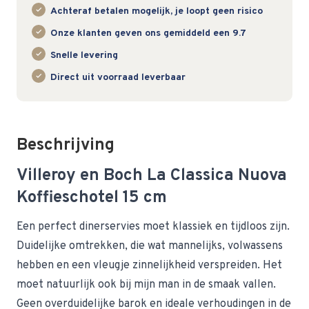
Achteraf betalen mogelijk, je loopt geen risico
Onze klanten geven ons gemiddeld een 9.7
Snelle levering
Direct uit voorraad leverbaar
Beschrijving
Villeroy en Boch La Classica Nuova
Koffieschotel 15 cm
Een perfect dinerservies moet klassiek en tijdloos zijn.
Duidelijke omtrekken, die wat mannelijks, volwassens
hebben en een vleugje zinnelijkheid verspreiden. Het
moet natuurlijk ook bij mijn man in de smaak vallen.
Geen overduidelijke barok en ideale verhoudingen in de