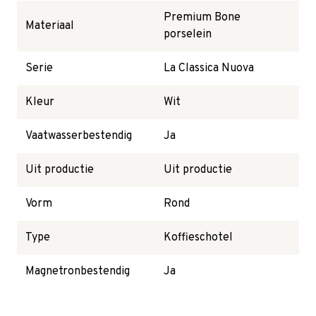
Premium Bone
Materiaal
porselein
Serie
La Classica Nuova
Kleur
Wit
Vaatwasserbestendig
Ja
Uit productie
Uit productie
Vorm
Rond
Type
Koffieschotel
Magnetronbestendig
Ja