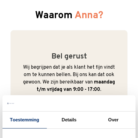
Waarom
Anna?
Bel gerust
Wij begrijpen dat je als klant het fijn vindt
om te kunnen bellen. Bij ons kan dat ook
gewoon. We zijn bereikbaar van
maandag
t/m vrijdag van 9:00 - 17:00
.
0345 63 30 01
Toestemming
Details
Over