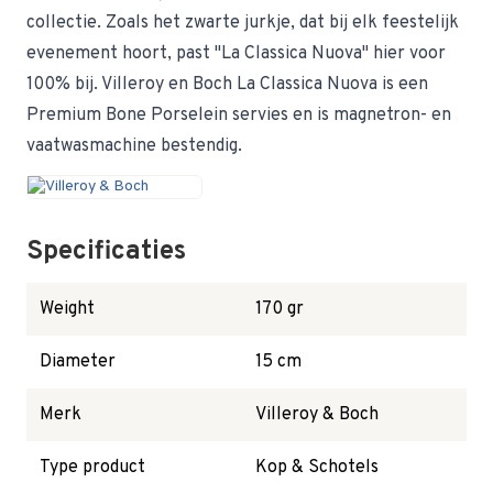
collectie. Zoals het zwarte jurkje, dat bij elk feestelijk
evenement hoort, past "La Classica Nuova" hier voor
100% bij. Villeroy en Boch La Classica Nuova is een
Premium Bone Porselein servies en is magnetron- en
vaatwasmachine bestendig.
Specificaties
Weight
170 gr
Diameter
15 cm
Merk
Villeroy & Boch
Type product
Kop & Schotels