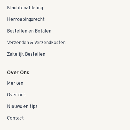
Klachtenafdeling
Herroepingsrecht
Bestellen en Betalen
Verzenden & Verzendkosten
Zakelijk Bestellen
Over Ons
Merken
Over ons
Nieuws en tips
Contact