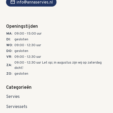
mail
info@annaservies.nl
Openingstijden
MA:
09:00 - 15:00 uur
DI:
gesloten
WO:
09:00 - 12:30 uur
DO:
gesloten
VR:
09:00 - 12:30 uur
09:00 - 12:30 uur Let op; in augustus zijn wij op zaterdag
ZA:
dicht!
ZO:
gesloten
Categorieën
Servies
Serviessets