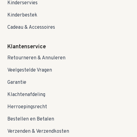
Kinderservies
Kinderbestek
Cadeau & Accessoires
Klantenservice
Retourneren & Annuleren
Veelgestelde Vragen
Garantie
Klachtenafdeling
Herroepingsrecht
Bestellen en Betalen
Verzenden & Verzendkosten