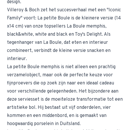
design.
Villeroy & Boch zet het succesverhaal met een "Iconic
Family" voort: La petite Boule is de kleinere versie (14
x14 cm) van onze topsellers La Boule memphis,
black&white, white and black en Toy's Delight. Als
tegenhanger van La Boule, dat eten en interieur
combineert, verbindt de kleine versie snacken en
interieur.
La petite Boule memphis is niet alleen een prachtig
verzamelobject, maar ook de perfecte keuze voor
fijnproevers die op zoek zijn naar een ideaal cadeau
voor verschillende gelegenheden. Het bijzondere aan
deze serviesset is de moeiteloze transformatie tot een
artistieke bol. Hij bestaat uit vijf onderdelen, vier
kommen en een middenbord, en is gemaakt van
hoogwaardig porselein in Duitsland.