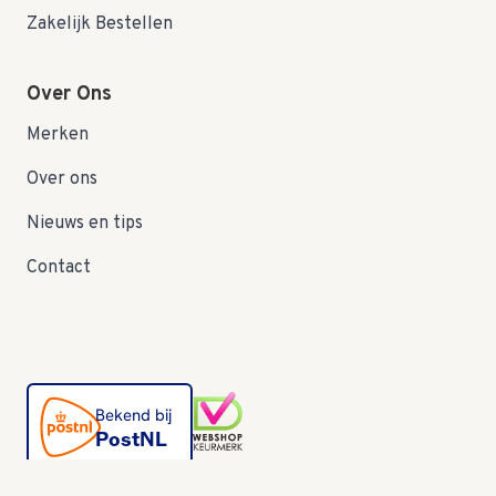
Zakelijk Bestellen
Over Ons
Merken
Over ons
Nieuws en tips
Contact