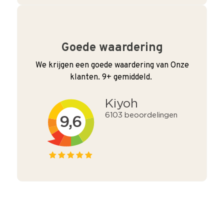
Goede waardering
We krijgen een goede waardering van Onze
klanten. 9+ gemiddeld.