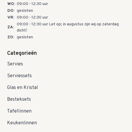
WO:
09:00 - 12:30 uur
DO:
gesloten
VR:
09:00 - 12:30 uur
09:00 - 12:30 uur Let op; in augustus zijn wij op zaterdag
ZA:
dicht!
ZO:
gesloten
Categorieën
Servies
Serviessets
Glas en Kristal
Besteksets
Tafellinnen
Keukenlinnen