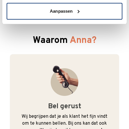
Aanpassen
Waarom
Anna?
Bel gerust
Wij begrijpen dat je als klant het fijn vindt
om te kunnen bellen. Bij ons kan dat ook