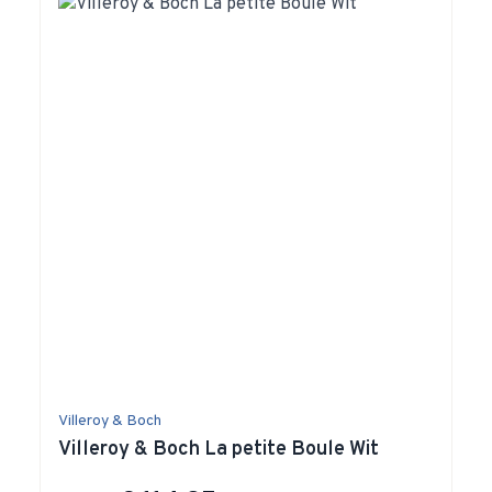
Villeroy & Boch
Villeroy & Boch La petite Boule Wit