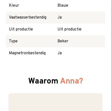
Kleur
Blauw
Vaatwasserbestendig
Ja
Uit productie
Uit productie
Type
Beker
Magnetronbestendig
Ja
Waarom
Anna?