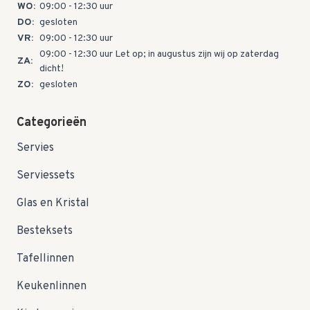
WO:
09:00 - 12:30 uur
DO:
gesloten
VR:
09:00 - 12:30 uur
09:00 - 12:30 uur Let op; in augustus zijn wij op zaterdag
ZA:
dicht!
ZO:
gesloten
Categorieën
Servies
Serviessets
Glas en Kristal
Besteksets
Tafellinnen
Keukenlinnen