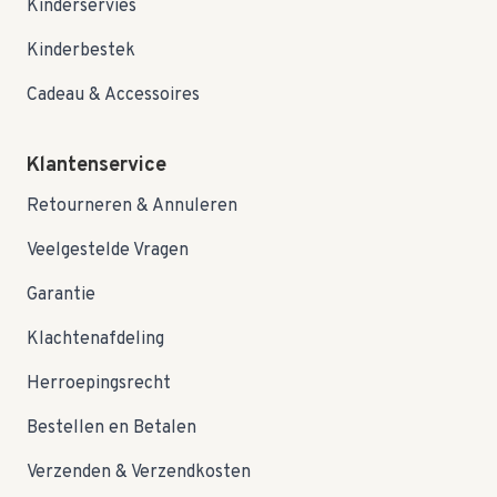
Kinderservies
Kinderbestek
Cadeau & Accessoires
Klantenservice
Retourneren & Annuleren
Veelgestelde Vragen
Garantie
Klachtenafdeling
Herroepingsrecht
Bestellen en Betalen
Verzenden & Verzendkosten