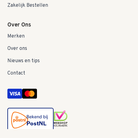
Zakelijk Bestellen
Over Ons
Merken
Over ons
Nieuws en tips
Contact