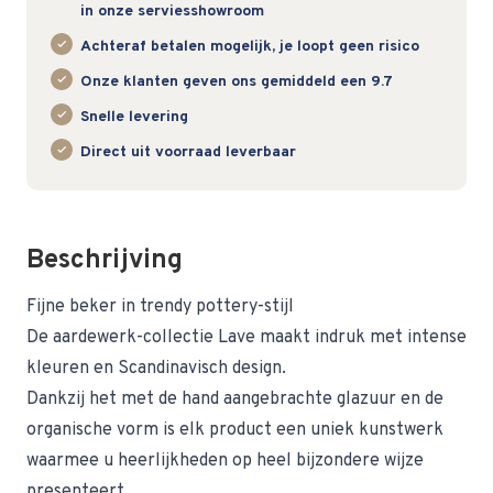
in onze serviesshowroom
Achteraf betalen mogelijk, je loopt geen risico
Onze klanten geven ons gemiddeld een 9.7
Snelle levering
Direct uit voorraad leverbaar
Beschrijving
Fijne beker in trendy pottery-stijl
De aardewerk-collectie Lave maakt indruk met intense
kleuren en Scandinavisch design.
Dankzij het met de hand aangebrachte glazuur en de
organische vorm is elk product een uniek kunstwerk
waarmee u heerlijkheden op heel bijzondere wijze
presenteert.