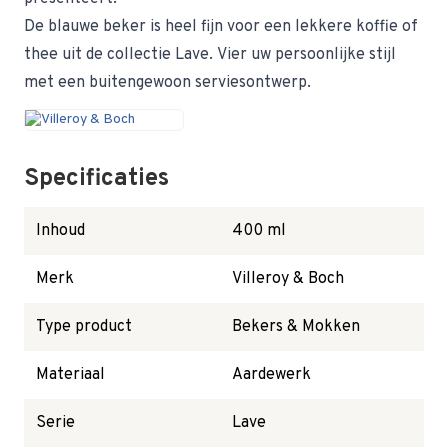
De blauwe beker is heel fijn voor een lekkere koffie of
thee uit de collectie Lave. Vier uw persoonlijke stijl
met een buitengewoon serviesontwerp.
Specificaties
Inhoud
400 ml
Merk
Villeroy & Boch
Type product
Bekers & Mokken
Materiaal
Aardewerk
Serie
Lave