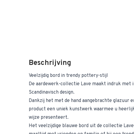
Beschrijving
Veelzijdig bord in trendy pottery-stijl
De aardewerk-collectie Lave maakt indruk met 
Scandinavisch design.
Dankzij het met de hand aangebrachte glazuur en
product een uniek kunstwerk waarmee u heerlij
wijze presenteert.
Het veelzijdige blauwe bord uit de collectie Lave