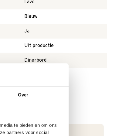
Lave
Blauw
Ja
Uit productie
Dinerbord
Ja
Over
 media te bieden en om ons
ze partners voor social