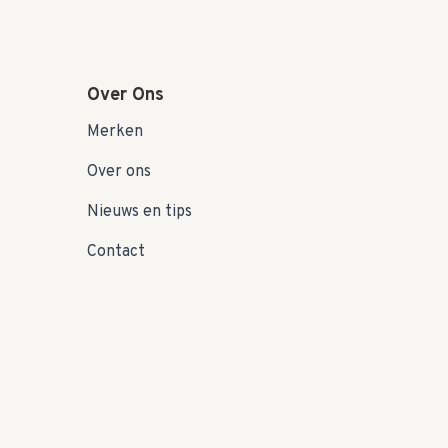
Over Ons
Merken
Over ons
Nieuws en tips
Contact