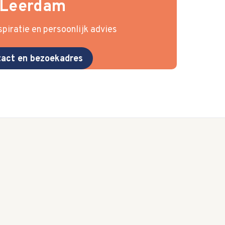
Leerdam
piratie en persoonlijk advies
act en bezoekadres