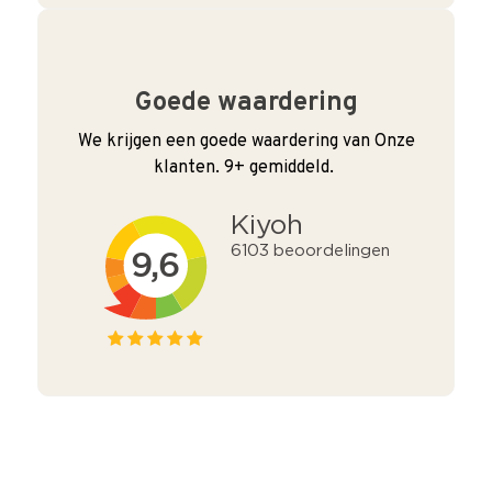
Goede waardering
We krijgen een goede waardering van Onze
klanten. 9+ gemiddeld.