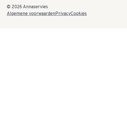
© 2026 Annaservies
Algemene voorwaarden
Privacy
Cookies