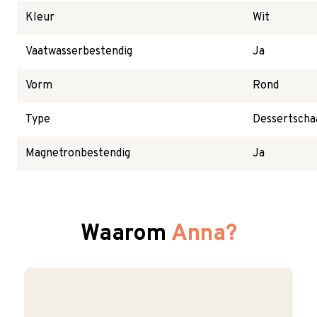
Kleur
Wit
Vaatwasserbestendig
Ja
Vorm
Rond
Type
Dessertscha
Magnetronbestendig
Ja
Waarom
Anna?