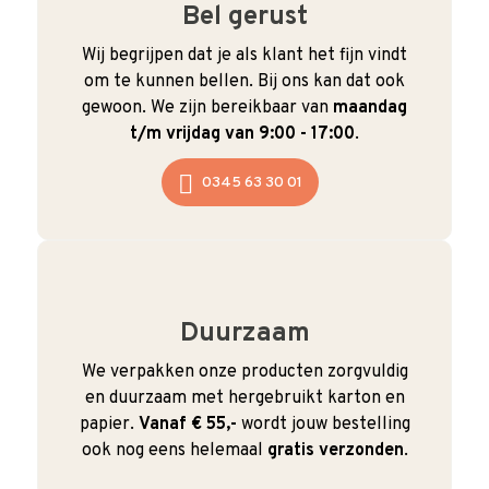
Bel gerust
Wij begrijpen dat je als klant het fijn vindt
om te kunnen bellen. Bij ons kan dat ook
gewoon. We zijn bereikbaar van
maandag
t/m vrijdag van 9:00 - 17:00
.
0345 63 30 01
Duurzaam
We verpakken onze producten zorgvuldig
en duurzaam met hergebruikt karton en
papier.
Vanaf € 55,-
wordt jouw bestelling
ook nog eens helemaal
gratis verzonden
.