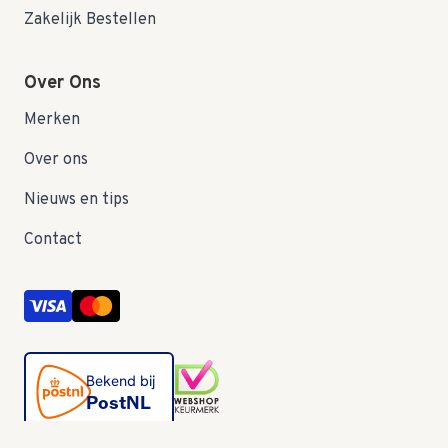
Zakelijk Bestellen
Over Ons
Merken
Over ons
Nieuws en tips
Contact