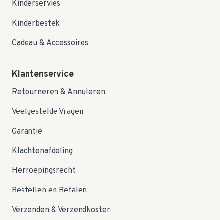
Kinderservies
Kinderbestek
Cadeau & Accessoires
Klantenservice
Retourneren & Annuleren
Veelgestelde Vragen
Garantie
Klachtenafdeling
Herroepingsrecht
Bestellen en Betalen
Verzenden & Verzendkosten