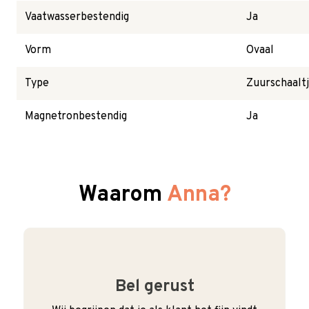
Vaatwasserbestendig
Ja
Vorm
Ovaal
Type
Zuurschaalt
Magnetronbestendig
Ja
Waarom
Anna?
Bel gerust