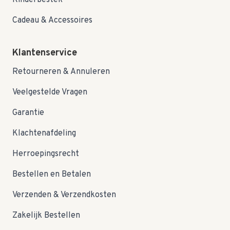
Kinderbestek
Cadeau & Accessoires
Klantenservice
Retourneren & Annuleren
Veelgestelde Vragen
Garantie
Klachtenafdeling
Herroepingsrecht
Bestellen en Betalen
Verzenden & Verzendkosten
Zakelijk Bestellen