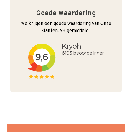
Goede waardering
We krijgen een goede waardering van Onze
klanten. 9+ gemiddeld.