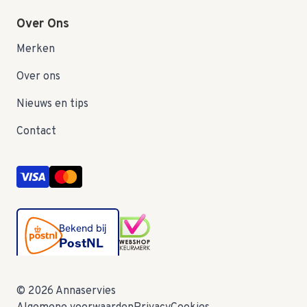
Over Ons
Merken
Over ons
Nieuws en tips
Contact
© 2026 Annaservies