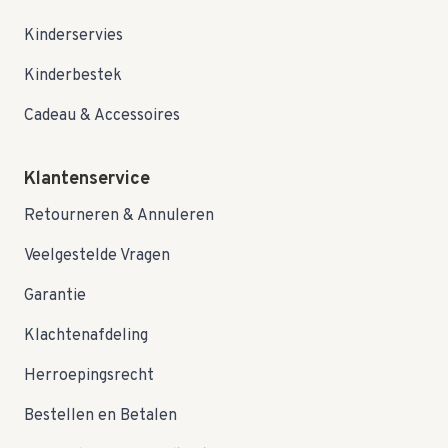
Kinderservies
Kinderbestek
Cadeau & Accessoires
Klantenservice
Retourneren & Annuleren
Veelgestelde Vragen
Garantie
Klachtenafdeling
Herroepingsrecht
Bestellen en Betalen