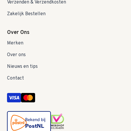
Verzenden & Verzendkosten
Zakelijk Bestellen
Over Ons
Merken
Over ons
Nieuws en tips
Contact