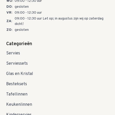
WO:
09:00 - 12:30 uur
DO:
gesloten
VR:
09:00 - 12:30 uur
09:00 - 12:30 uur Let op; in augustus zijn wij op zaterdag
ZA:
dicht!
ZO:
gesloten
Categorieën
Servies
Serviessets
Glas en Kristal
Besteksets
Tafellinnen
Keukenlinnen