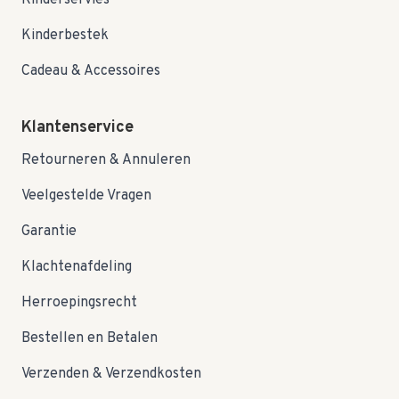
Kinderservies
Kinderbestek
Cadeau & Accessoires
Klantenservice
Retourneren & Annuleren
Veelgestelde Vragen
Garantie
Klachtenafdeling
Herroepingsrecht
Bestellen en Betalen
Verzenden & Verzendkosten