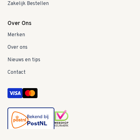
Zakelijk Bestellen
Over Ons
Merken
Over ons
Nieuws en tips
Contact