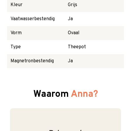
Kleur
Grijs
Vaatwasserbestendig
Ja
Vorm
Ovaal
Type
Theepot
Magnetronbestendig
Ja
Waarom
Anna?