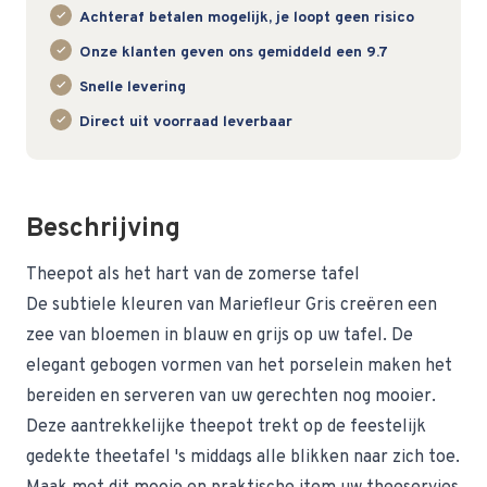
Achteraf betalen mogelijk, je loopt geen risico
Onze klanten geven ons gemiddeld een 9.7
Snelle levering
Direct uit voorraad leverbaar
Beschrijving
Theepot als het hart van de zomerse tafel
De subtiele kleuren van Mariefleur Gris creëren een
zee van bloemen in blauw en grijs op uw tafel. De
elegant gebogen vormen van het porselein maken het
bereiden en serveren van uw gerechten nog mooier.
Deze aantrekkelijke theepot trekt op de feestelijk
gedekte theetafel 's middags alle blikken naar zich toe.