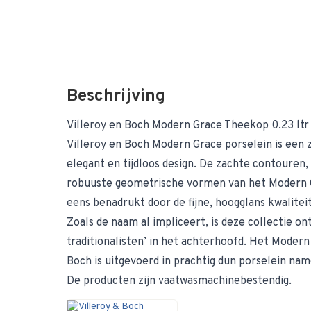
Beschrijving
Villeroy en Boch Modern Grace Theekop 0.23 ltr
Villeroy en Boch Modern Grace porselein is een 
elegant en tijdloos design. De zachte contouren
robuuste geometrische vormen van het Modern 
eens benadrukt door de fijne, hoogglans kwaliteit
Zoals de naam al impliceert, is deze collectie 
traditionalisten’ in het achterhoofd. Het Modern
Boch is uitgevoerd in prachtig dun porselein nam
De producten zijn vaatwasmachinebestendig.