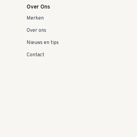
Over Ons
Merken
Over ons
Nieuws en tips
Contact