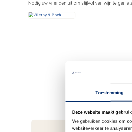
Nodig uw vrienden uit om stijlvol van wijn te geniet
Toestemming
Deze website maakt gebruik
We gebruiken cookies om cont
websiteverkeer te analyseren