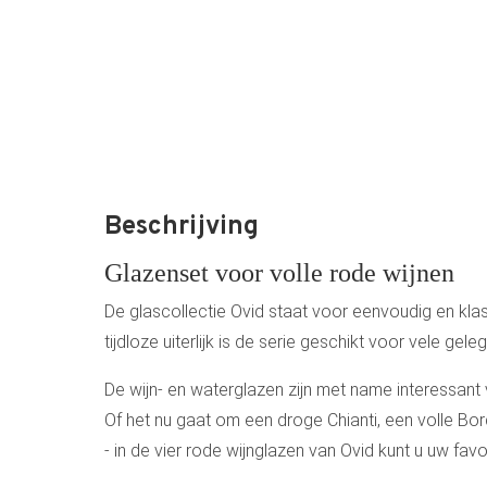
Beschrijving
Glazenset voor volle rode wijnen
De glascollectie Ovid staat voor eenvoudig en klas
tijdloze uiterlijk is de serie geschikt voor vele gele
De wijn- en waterglazen zijn met name interessant
Of het nu gaat om een droge Chianti, een volle Bor
- in de vier rode wijnglazen van Ovid kunt u uw favori