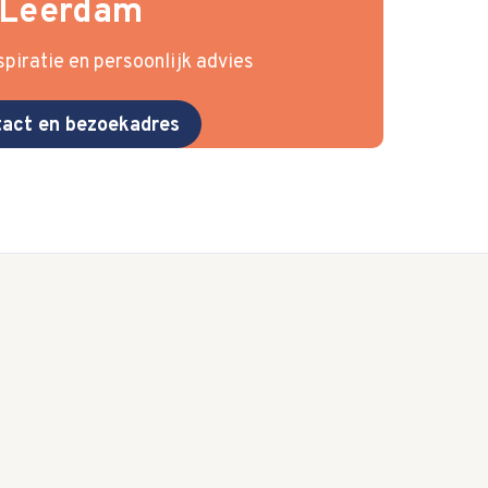
Leerdam
piratie en persoonlijk advies
act en bezoekadres