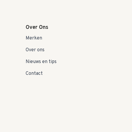
Over Ons
Merken
Over ons
Nieuws en tips
Contact