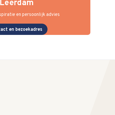
Leerdam
piratie en persoonlijk advies
act en bezoekadres