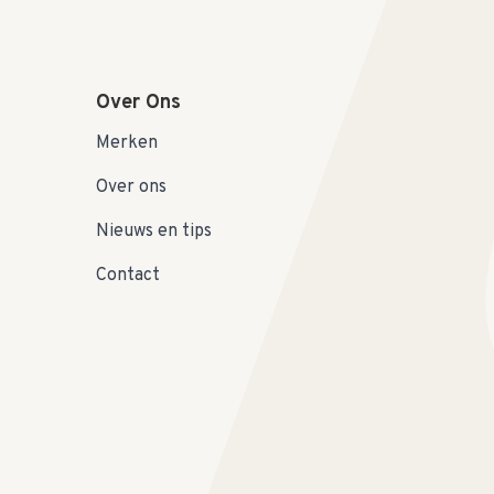
Over Ons
Merken
Over ons
Nieuws en tips
Contact