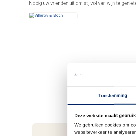
Nodig uw vrienden uit om stijlvol van wijn te geniet
Toestemming
Deze website maakt gebruik
We gebruiken cookies om cont
websiteverkeer te analyseren