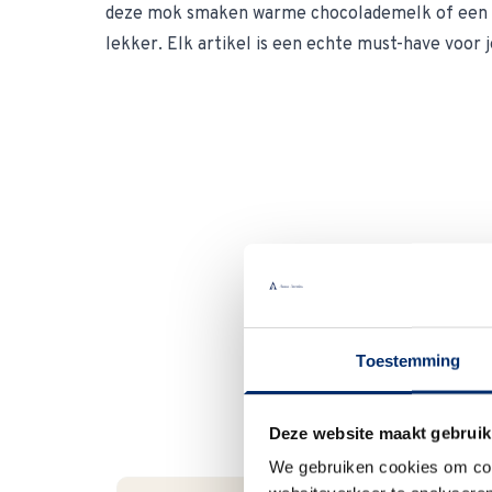
deze mok smaken warme chocolademelk of een ex
lekker. Elk artikel is een echte must-have voor j
Toestemming
Deze website maakt gebruik
We gebruiken cookies om cont