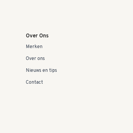
Over Ons
Merken
Over ons
Nieuws en tips
Contact