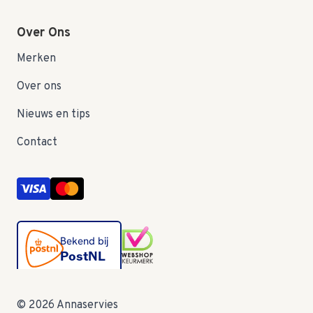
Over Ons
Merken
Over ons
Nieuws en tips
Contact
© 2026 Annaservies