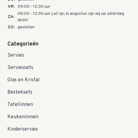
VR:
09:00 - 12:30 uur
09:00 - 12:30 uur Let op; in augustus zijn wij op zaterdag
ZA:
dicht!
ZO:
gesloten
Categorieën
Servies
Serviessets
Glas en Kristal
Besteksets
Tafellinnen
Keukenlinnen
Kinderservies