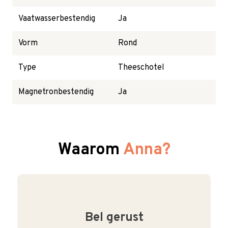
Vaatwasserbestendig
Ja
Vorm
Rond
Type
Theeschotel
Magnetronbestendig
Ja
Waarom
Anna?
Bel gerust