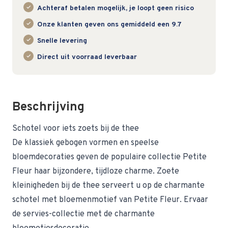
Achteraf betalen mogelijk, je loopt geen risico
Onze klanten geven ons gemiddeld een 9.7
Snelle levering
Direct uit voorraad leverbaar
Beschrijving
Schotel voor iets zoets bij de thee
De klassiek gebogen vormen en speelse
bloemdecoraties geven de populaire collectie Petite
Fleur haar bijzondere, tijdloze charme. Zoete
kleinigheden bij de thee serveert u op de charmante
schotel met bloemenmotief van Petite Fleur. Ervaar
de servies-collectie met de charmante