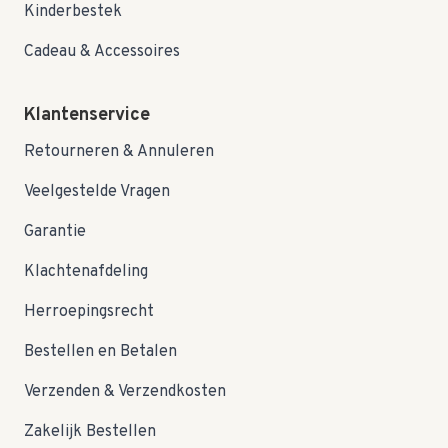
Kinderbestek
Cadeau & Accessoires
Klantenservice
Retourneren & Annuleren
Veelgestelde Vragen
Garantie
Klachtenafdeling
Herroepingsrecht
Bestellen en Betalen
Verzenden & Verzendkosten
Zakelijk Bestellen