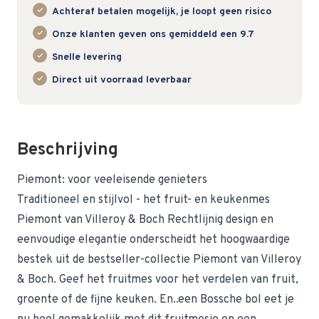
Achteraf betalen mogelijk, je loopt geen risico
Onze klanten geven ons gemiddeld een 9.7
Snelle levering
Direct uit voorraad leverbaar
Beschrijving
Piemont: voor veeleisende genieters
Traditioneel en stijlvol - het fruit- en keukenmes
Piemont van Villeroy & Boch Rechtlijnig design en
eenvoudige elegantie onderscheidt het hoogwaardige
bestek uit de bestseller-collectie Piemont van Villeroy
& Boch. Geef het fruitmes voor het verdelen van fruit,
groente of de fijne keuken. En..een Bossche bol eet je