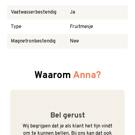
Vaatwasserbestendig
Ja
Type
Fruitmesje
Magnetronbestendig
Nee
Waarom
Anna?
Bel gerust
Wij begrijpen dat je als klant het fijn vindt
om te kunnen bellen. Bij ons kan dat ook