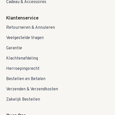
Cadeau & Accessoires
Klantenservice
Retourneren & Annuleren
Veelgestelde Vragen
Garantie
Klachtenafdeling
Herroepingsrecht
Bestellen en Betalen
Verzenden & Verzendkosten
Zakelijk Bestellen