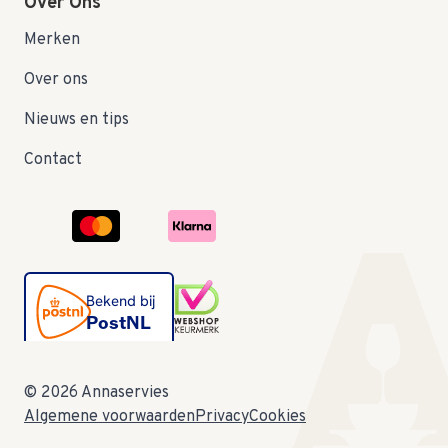
Over Ons
Merken
Over ons
Nieuws en tips
Contact
© 2026 Annaservies
Algemene voorwaarden
Privacy
Cookies