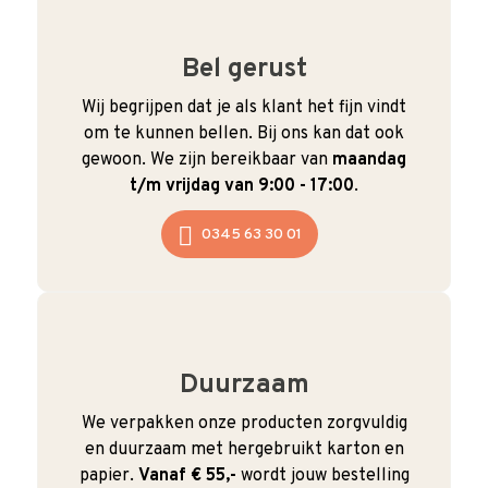
Bel gerust
Wij begrijpen dat je als klant het fijn vindt
om te kunnen bellen. Bij ons kan dat ook
gewoon. We zijn bereikbaar van
maandag
t/m vrijdag van 9:00 - 17:00
.
0345 63 30 01
Duurzaam
We verpakken onze producten zorgvuldig
en duurzaam met hergebruikt karton en
papier.
Vanaf € 55,-
wordt jouw bestelling