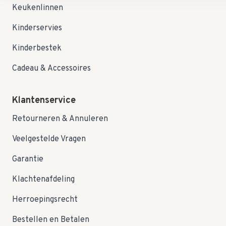
Keukenlinnen
Kinderservies
Kinderbestek
Cadeau & Accessoires
Klantenservice
Retourneren & Annuleren
Veelgestelde Vragen
Garantie
Klachtenafdeling
Herroepingsrecht
Bestellen en Betalen