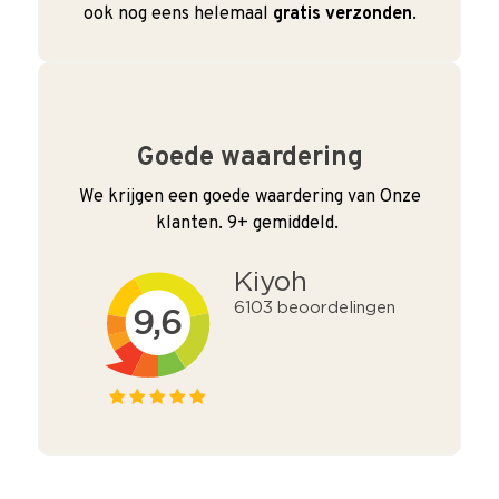
ook nog eens helemaal
gratis verzonden
.
Goede waardering
We krijgen een goede waardering van Onze
klanten. 9+ gemiddeld.