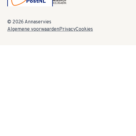
© 2026 Annaservies
Algemene voorwaarden
Privacy
Cookies