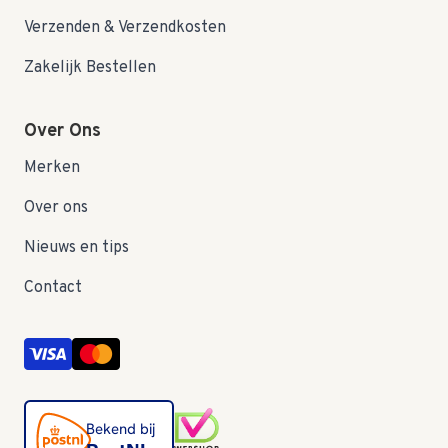
Verzenden & Verzendkosten
Zakelijk Bestellen
Over Ons
Merken
Over ons
Nieuws en tips
Contact