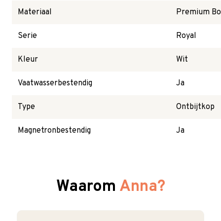
Materiaal
Premium Bon
Serie
Royal
Kleur
Wit
Vaatwasserbestendig
Ja
Type
Ontbijtkop
Magnetronbestendig
Ja
Waarom
Anna?