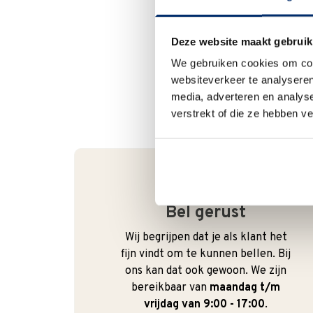
Deze website maakt gebruik
We gebruiken cookies om cont
websiteverkeer te analyseren
media, adverteren en analys
verstrekt of die ze hebben v
Bel gerust
Wij begrijpen dat je als klant het
fijn vindt om te kunnen bellen. Bij
ons kan dat ook gewoon. We zijn
bereikbaar van
maandag t/m
vrijdag van 9:00 - 17:00
.