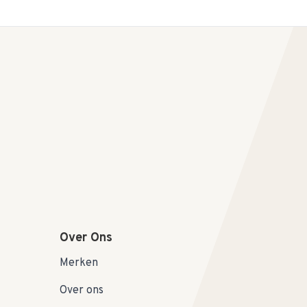
Over Ons
Merken
Over ons