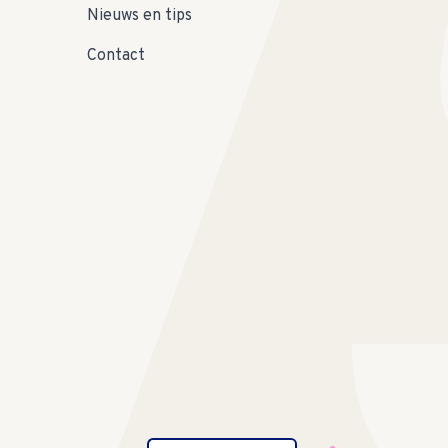
Nieuws en tips
Contact