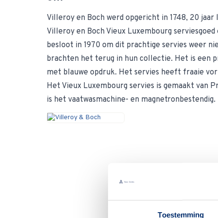
Villeroy en Boch werd opgericht in 1748, 20 jaar 
Villeroy en Boch Vieux Luxembourg serviesgoed 
besloot in 1970 om dit prachtige servies weer ni
brachten het terug in hun collectie. Het is een pr
met blauwe opdruk. Het servies heeft fraaie vor
Het Vieux Luxembourg servies is gemaakt van P
is het vaatwasmachine- en magnetronbestendig.
Toestemming