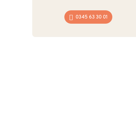
0345 63 30 01