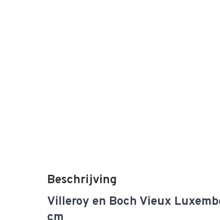
Beschrijving
Villeroy en Boch Vieux Luxemb
cm