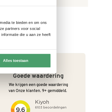
Diep bord
Ja
 media te bieden en om ons
ze partners voor social
nformatie die u aan ze heeft
Alles toestaan
Goede waardering
We krijgen een goede waardering
van Onze klanten. 9+ gemiddeld.