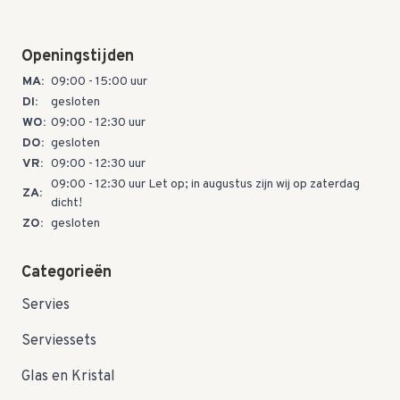
Openingstijden
MA:
09:00 - 15:00 uur
DI:
gesloten
WO:
09:00 - 12:30 uur
DO:
gesloten
VR:
09:00 - 12:30 uur
09:00 - 12:30 uur Let op; in augustus zijn wij op zaterdag
ZA:
dicht!
ZO:
gesloten
Categorieën
Servies
Serviessets
Glas en Kristal