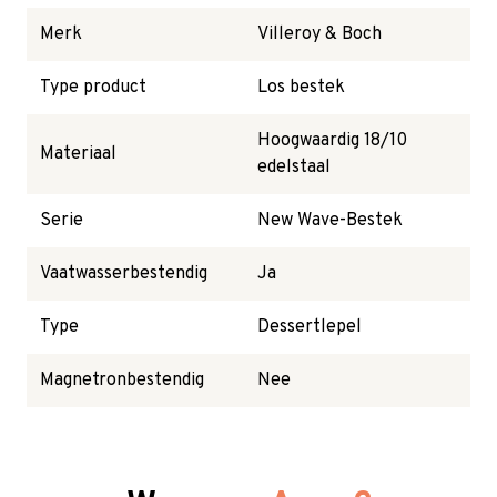
Merk
Villeroy & Boch
Type product
Los bestek
Hoogwaardig 18/10
Materiaal
edelstaal
Serie
New Wave-Bestek
Vaatwasserbestendig
Ja
Type
Dessertlepel
Magnetronbestendig
Nee