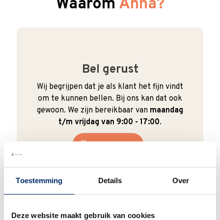
Waarom
Anna?
Bel gerust
Wij begrijpen dat je als klant het fijn vindt
om te kunnen bellen. Bij ons kan dat ook
gewoon. We zijn bereikbaar van
maandag
t/m vrijdag van 9:00 - 17:00
.
0345 63 30 01
Toestemming
Details
Over
Duurzaam
Deze website maakt gebruik van cookies