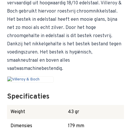
vervaardigd uit hoogwaardig 18/10 edelstaal. Villeroy &
Boch gebruikt hiervoor roestvrij chroomnikkelstaal.
Het bestek in edelstaal heeft een mooie glans, bijna
net zo mooi als echt zilver. Door het hoge
chroomgehalte in edelstaal is dit bestek roestvrij.
Dankzij het nikkelgehalte is het bestek bestand tegen
voedingszuren. Het bestek is hygiënisch,
smaakneutraal en boven alles
vaatwasmachinebestendig.
Specificaties
Weight
43 gr
Dimensies
179 mm