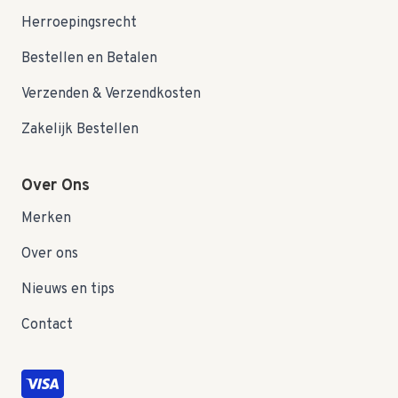
Herroepingsrecht
Bestellen en Betalen
Verzenden & Verzendkosten
Zakelijk Bestellen
Over Ons
Merken
Over ons
Nieuws en tips
Contact