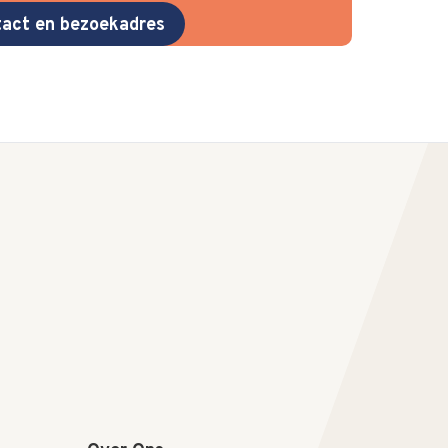
act en bezoekadres