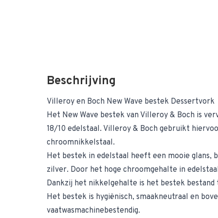
Beschrijving
Villeroy en Boch New Wave bestek Dessertvork
Het New Wave bestek van Villeroy & Boch is verv
18/10 edelstaal. Villeroy & Boch gebruikt hiervoo
chroomnikkelstaal.
Het bestek in edelstaal heeft een mooie glans, b
zilver. Door het hoge chroomgehalte in edelstaal 
Dankzij het nikkelgehalte is het bestek bestand
Het bestek is hygiënisch, smaakneutraal en bove
vaatwasmachinebestendig.