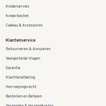
Kinderservies
Kinderbestek
Cadeau & Accessoires
Klantenservice
Retourneren & Annuleren
Veelgestelde Vragen
Garantie
Klachtenafdeling
Herroepingsrecht
Bestellen en Betalen