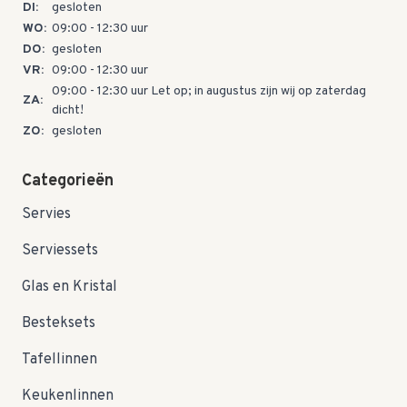
DI:
gesloten
WO:
09:00 - 12:30 uur
DO:
gesloten
VR:
09:00 - 12:30 uur
09:00 - 12:30 uur Let op; in augustus zijn wij op zaterdag
ZA:
dicht!
ZO:
gesloten
Categorieën
Servies
Serviessets
Glas en Kristal
Besteksets
Tafellinnen
Keukenlinnen