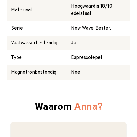
Hoogwaardig 18/10
Materiaal
edelstaal
Serie
New Wave-Bestek
Vaatwasserbestendig
Ja
Type
Espressolepel
Magnetronbestendig
Nee
Waarom
Anna?