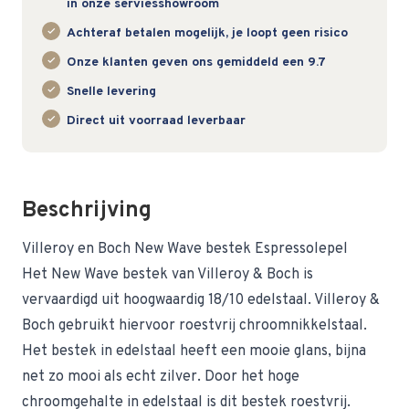
in onze serviesshowroom
Achteraf betalen mogelijk, je loopt geen risico
Onze klanten geven ons gemiddeld een 9.7
Snelle levering
Direct uit voorraad leverbaar
Beschrijving
Villeroy en Boch New Wave bestek Espressolepel
Het New Wave bestek van Villeroy & Boch is
vervaardigd uit hoogwaardig 18/10 edelstaal. Villeroy &
Boch gebruikt hiervoor roestvrij chroomnikkelstaal.
Het bestek in edelstaal heeft een mooie glans, bijna
net zo mooi als echt zilver. Door het hoge
chroomgehalte in edelstaal is dit bestek roestvrij.