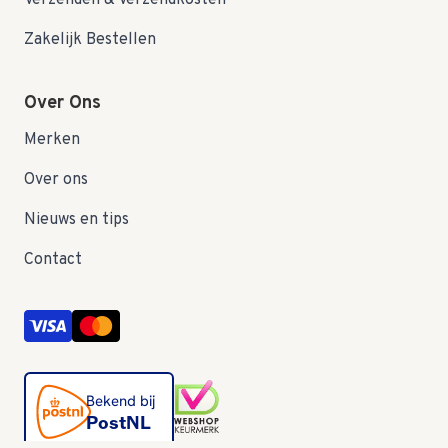
Verzenden & Verzendkosten
Zakelijk Bestellen
Over Ons
Merken
Over ons
Nieuws en tips
Contact