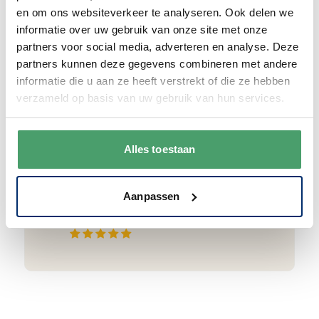
en om ons websiteverkeer te analyseren. Ook delen we
informatie over uw gebruik van onze site met onze
partners voor social media, adverteren en analyse. Deze
partners kunnen deze gegevens combineren met andere
Goede waardering
informatie die u aan ze heeft verstrekt of die ze hebben
verzameld op basis van uw gebruik van hun services.
We krijgen een goede waardering van Onze
klanten. 9+ gemiddeld.
Alles toestaan
Aanpassen