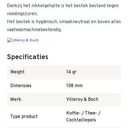
Dankzij het nikkelgehalte is het bestek bestand tegen
voedingszuren.
Het bestek is hygiënisch, smaakneutraal en boven alles
vaatwasmachinebestendig.
Specificaties
Weight
14 gr
Dimensies
108 mm
Merk
Villeroy & Boch
Koffie- / Thee- /
Type product
Cocktaillepels