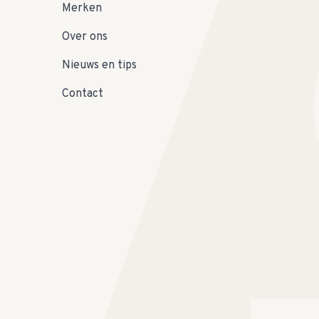
Merken
Over ons
Nieuws en tips
Contact