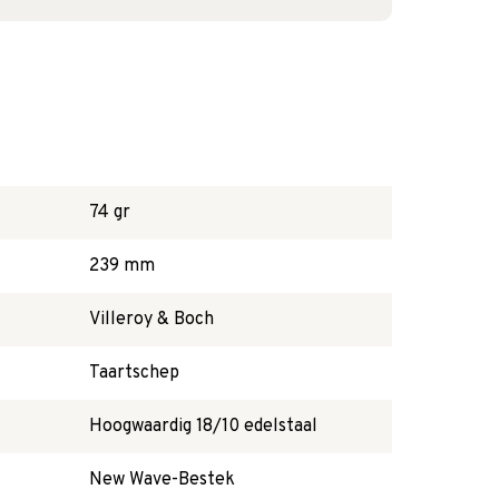
74 gr
239 mm
Villeroy & Boch
Taartschep
Hoogwaardig 18/10 edelstaal
New Wave-Bestek