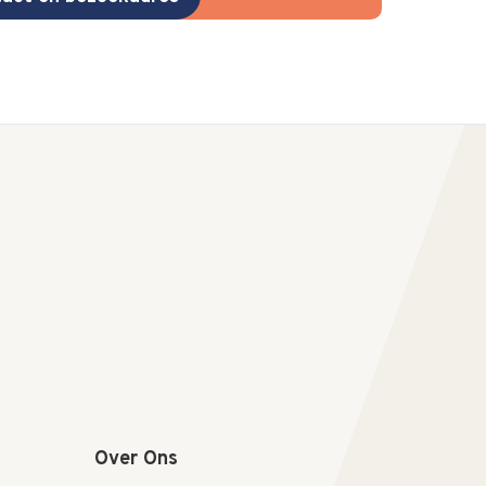
Over Ons