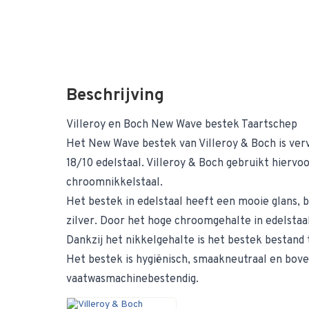
Beschrijving
Villeroy en Boch New Wave bestek Taartschep
Het New Wave bestek van Villeroy & Boch is verv
18/10 edelstaal. Villeroy & Boch gebruikt hiervoo
chroomnikkelstaal.
Het bestek in edelstaal heeft een mooie glans, b
zilver. Door het hoge chroomgehalte in edelstaal 
Dankzij het nikkelgehalte is het bestek bestand
Het bestek is hygiënisch, smaakneutraal en bove
vaatwasmachinebestendig.