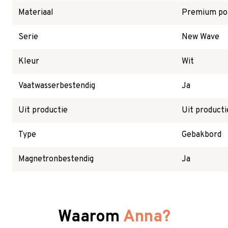
Materiaal
Premium por
Serie
New Wave
Kleur
Wit
Vaatwasserbestendig
Ja
Uit productie
Uit producti
Type
Gebakbord
Magnetronbestendig
Ja
Waarom
Anna?