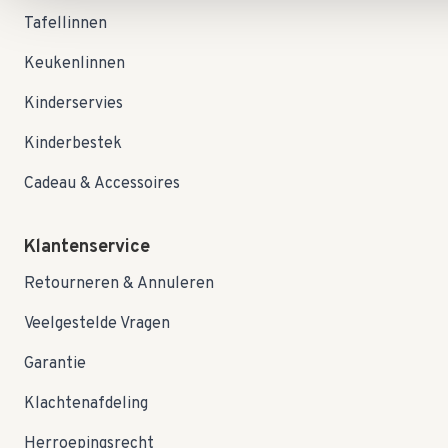
Tafellinnen
Keukenlinnen
Kinderservies
Kinderbestek
Cadeau & Accessoires
Klantenservice
Retourneren & Annuleren
Veelgestelde Vragen
Garantie
Klachtenafdeling
Herroepingsrecht