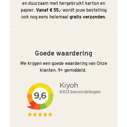
en duurzaam met hergebruikt karton en
papier.
Vanaf € 55,-
wordt jouw bestelling
ook nog eens helemaal
gratis verzonden
.
Goede waardering
We krijgen een goede waardering van Onze
klanten. 9+ gemiddeld.