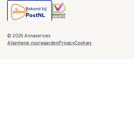
© 2026 Annaservies
Algemene voorwaarden
Privacy
Cookies