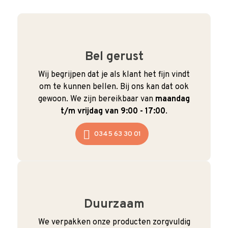
Bel gerust
Wij begrijpen dat je als klant het fijn vindt
om te kunnen bellen. Bij ons kan dat ook
gewoon. We zijn bereikbaar van
maandag
t/m vrijdag van 9:00 - 17:00
.
0345 63 30 01
Duurzaam
We verpakken onze producten zorgvuldig