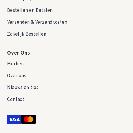
Bestellen en Betalen
Verzenden & Verzendkosten
Zakelijk Bestellen
Over Ons
Merken
Over ons
Nieuws en tips
Contact