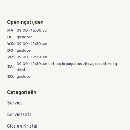
Openingstijden
MA:
09:00 - 15:00 uur
DI:
gesloten
WO:
09:00 - 12:30 uur
DO:
gesloten
VR:
09:00 - 12:30 uur
09:00 - 12:30 uur Let op; in augustus zijn wij op zaterdag
ZA:
dicht!
ZO:
gesloten
Categorieën
Servies
Serviessets
Glas en Kristal