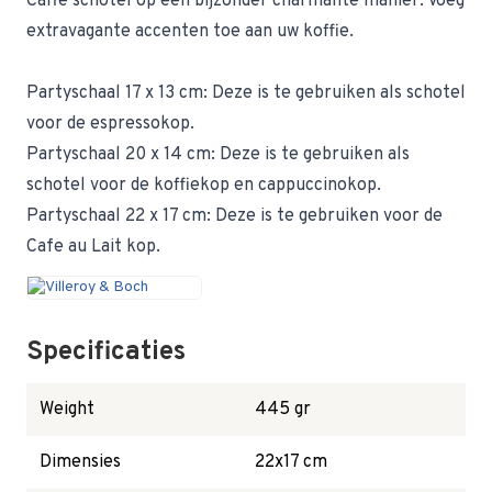
Caffè schotel op een bijzonder charmante manier. Voeg
extravagante accenten toe aan uw koffie.
Partyschaal 17 x 13 cm: Deze is te gebruiken als schotel
voor de espressokop.
Partyschaal 20 x 14 cm: Deze is te gebruiken als
schotel voor de koffiekop en cappuccinokop.
Partyschaal 22 x 17 cm: Deze is te gebruiken voor de
Cafe au Lait kop.
Specificaties
Weight
445 gr
Dimensies
22x17 cm