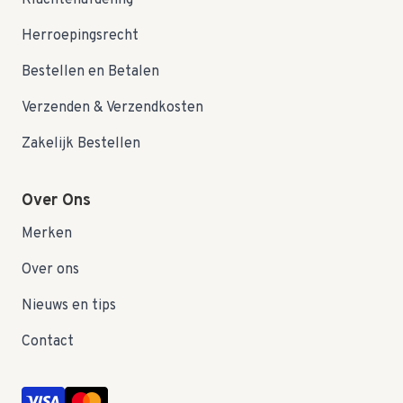
Klachtenafdeling
Herroepingsrecht
Bestellen en Betalen
Verzenden & Verzendkosten
Zakelijk Bestellen
Over Ons
Merken
Over ons
Nieuws en tips
Contact