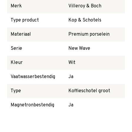
Merk
Villeroy & Boch
Type product
Kop & Schotels
Materiaal
Premium porselein
Serie
New Wave
Kleur
Wit
Vaatwasserbestendig
Ja
Type
Koffieschotel groot
Magnetronbestendig
Ja