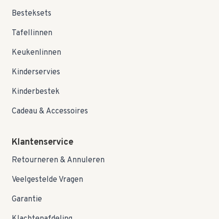
Besteksets
Tafellinnen
Keukenlinnen
Kinderservies
Kinderbestek
Cadeau & Accessoires
Klantenservice
Retourneren & Annuleren
Veelgestelde Vragen
Garantie