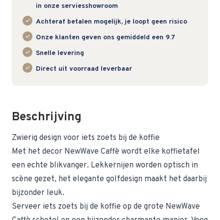
in onze serviesshowroom
Achteraf betalen mogelijk, je loopt geen risico
Onze klanten geven ons gemiddeld een 9.7
Snelle levering
Direct uit voorraad leverbaar
Beschrijving
Zwierig design voor iets zoets bij de koffie
Met het decor NewWave Caffè wordt elke koffietafel
een echte blikvanger. Lekkernijen worden optisch in
scène gezet, het elegante golfdesign maakt het daarbij
bijzonder leuk.
Serveer iets zoets bij de koffie op de grote NewWave