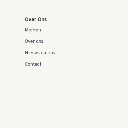
Over Ons
Merken
Over ons
Nieuws en tips
Contact