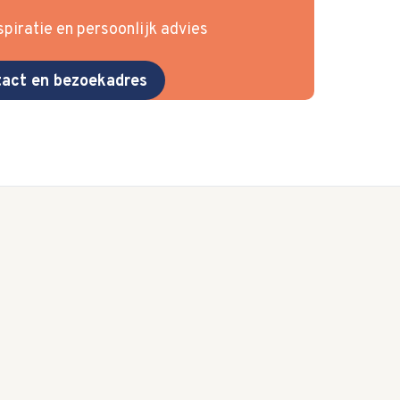
piratie en persoonlijk advies
act en bezoekadres