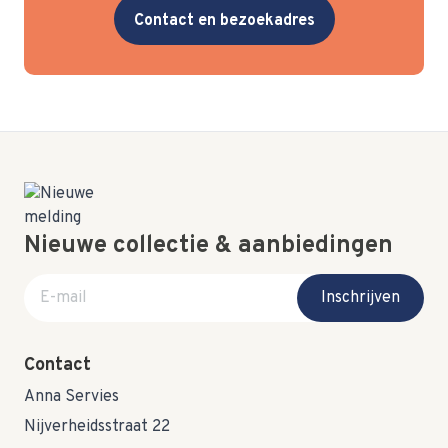
Contact en bezoekadres
Nieuwe collectie & aanbiedingen
E-mail adres
Inschrijven
Contact
Anna Servies
Nijverheidsstraat 22