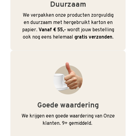
Duurzaam
We verpakken onze producten zorgvuldig
en duurzaam met hergebruikt karton en
papier.
Vanaf € 55,-
wordt jouw bestelling
ook nog eens helemaal
gratis verzonden
.
Goede waardering
We krijgen een goede waardering van Onze
klanten. 9+ gemiddeld.