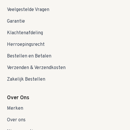
Veelgestelde Vragen
Garantie
Klachtenafdeling
Herroepingsrecht
Bestellen en Betalen
Verzenden & Verzendkosten
Zakelijk Bestellen
Over Ons
Merken
Over ons