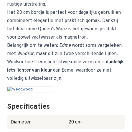
rustige uitstraling.
Het 20 cm bordje is perfect voor dagelijks gebruik en
combineert elegantie met praktisch gemak. Dankzij
het duurzame Queen’s Ware is het gewoon geschikt
voor zowel vaatwasser als magnetron.
Belangrijk om te weten:
Edme
wordt soms vergeleken
met
Windsor
, maar dit zijn twee verschillende lijnen.
Windsor heeft een licht afwijkende vorm en is
duidelijk
iets lichter van kleur
dan Edme, waardoor ze niet
volledig uitwisselbaar zijn.
Specificaties
Diameter
20 cm