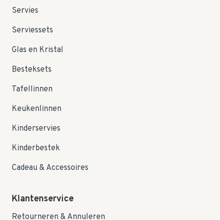
Servies
Serviessets
Glas en Kristal
Besteksets
Tafellinnen
Keukenlinnen
Kinderservies
Kinderbestek
Cadeau & Accessoires
Klantenservice
Retourneren & Annuleren