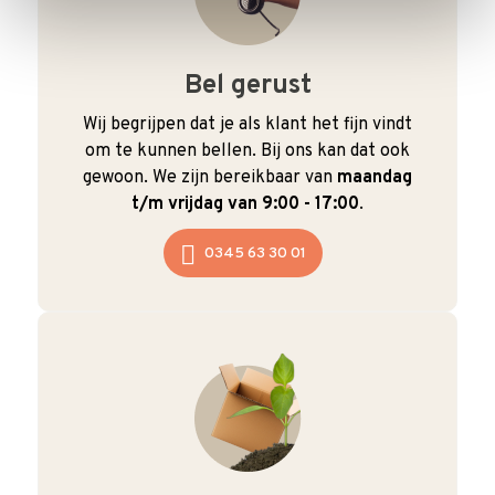
Bel gerust
Wij begrijpen dat je als klant het fijn vindt
om te kunnen bellen. Bij ons kan dat ook
gewoon. We zijn bereikbaar van
maandag
t/m vrijdag van 9:00 - 17:00
.
0345 63 30 01